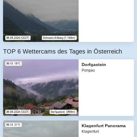
TOP 6 Wettercams des Tages in Österreich
Dorfgastein
Pongau
Klagenfurt Panorama
Klagenfurt