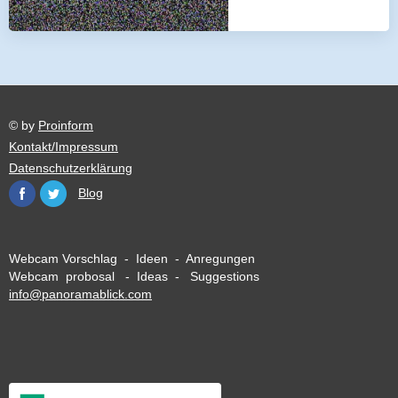
© by
Proinform
Kontakt/Impressum
Datenschutzerklärung
Blog
Webcam Vorschlag - Ideen - Anregungen
Webcam probosal - Ideas - Suggestions
info@panoramablick.com