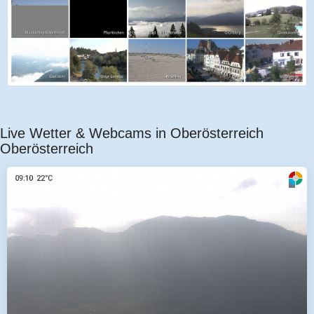
Live Wetter & Webcams in Oberösterreich
Oberösterreich