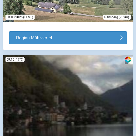
Region Mühlviertel