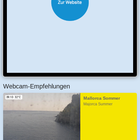
Webcam-Empfehlungen
Mallorca Sommer
Majorca Summer