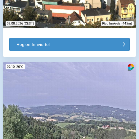
Region Innviertel