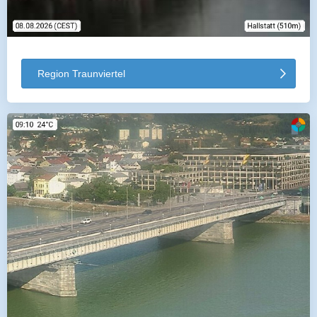
Region Traunviertel