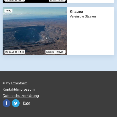
Kilauea
Vereinigte Staaten
© by
Proinform
Kontakt/Impressum
Datenschutzerklärung
Blog