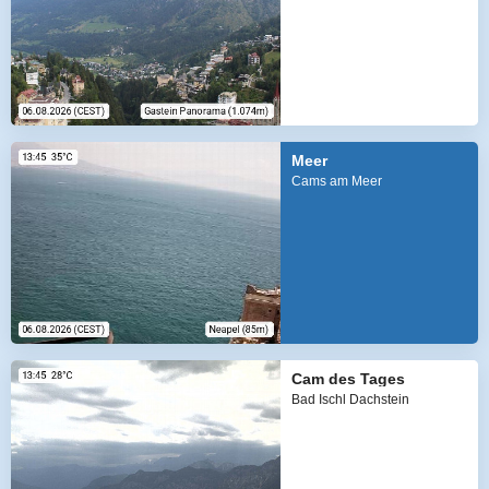
Meer
Cams am Meer
Cam des Tages
Bad Ischl Dachstein