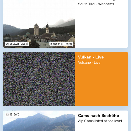
South Tirol - Webcams
Vulkan - Live
Volcano - Live
Cams nach Seehöhe
Alp Cams listed at sea level