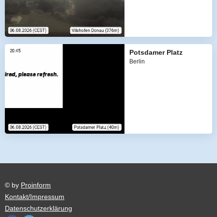
Potsdamer Platz
Berlin
© by
Proinform
Kontakt/Impressum
Datenschutzerklärung