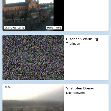
Eisenach Wartburg
Thüringen
Vilshofen Donau
Niederbayern