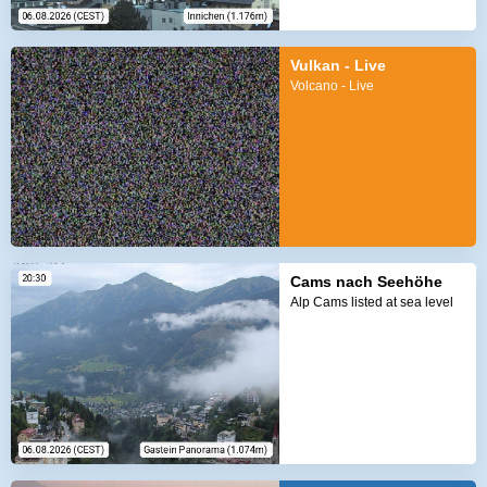
Vulkan - Live
Volcano - Live
Cams nach Seehöhe
Alp Cams listed at sea level