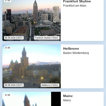
Frankfurt Skyline
Frankfurt am Main
Heilbronn
Baden Württemberg
Mainz
Mainz