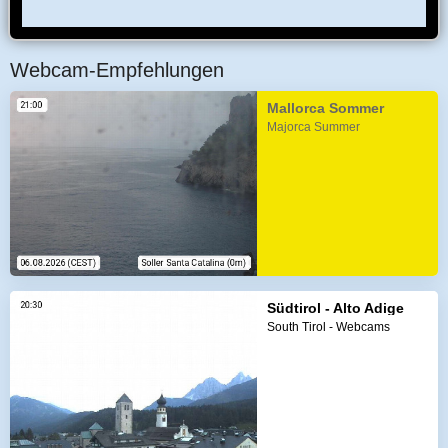
Webcam-Empfehlungen
Mallorca Sommer
Majorca Summer
Südtirol - Alto Adige
South Tirol - Webcams