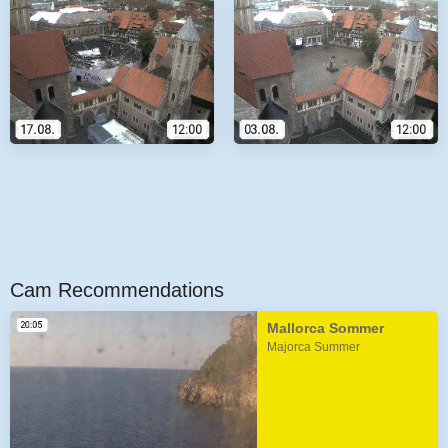
Cam Recommendations
Mallorca Sommer
Majorca Summer