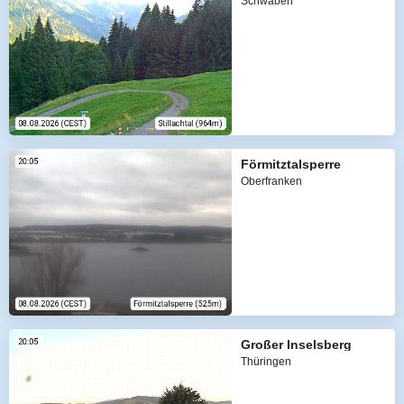
Schwaben
Förmitztalsperre
Oberfranken
Großer Inselsberg
Thüringen