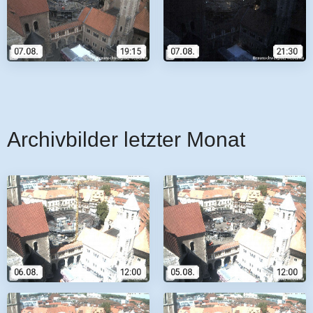
Archivbilder letzter Monat