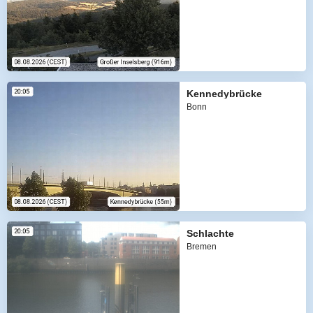
Kennedybrücke
Bonn
Schlachte
Bremen