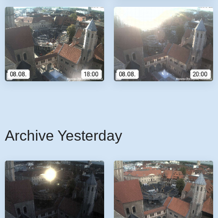
Archive Yesterday