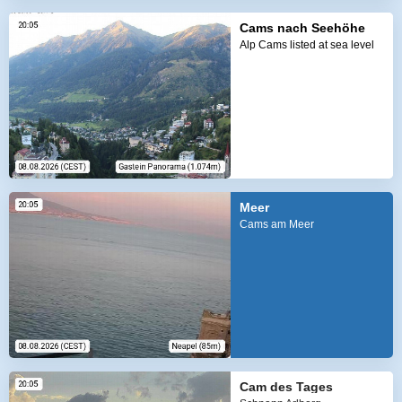
Cams nach Seehöhe
Alp Cams listed at sea level
Meer
Cams am Meer
Cam des Tages