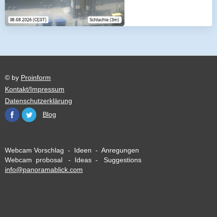
© by
Proinform
Kontakt/Impressum
Datenschutzerklärung
Blog
Webcam Vorschlag - Ideen - Anregungen
Webcam probosal - Ideas - Suggestions
info@panoramablick.com