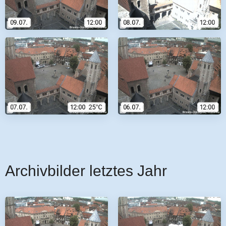
Archivbilder letztes Jahr