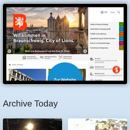
Archive Today