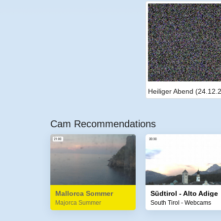
Heiliger Abend (24.12.
Cam Recommendations
Mallorca Sommer
Südtirol - Alto Adige
Majorca Summer
South Tirol - Webcams