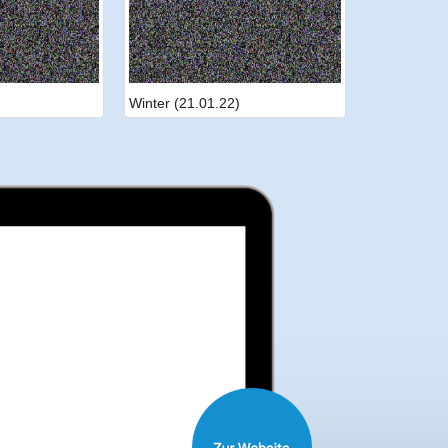
Winter (21.01.22)