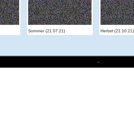
Sommer (21.07.21)
Herbst (21.10.21)