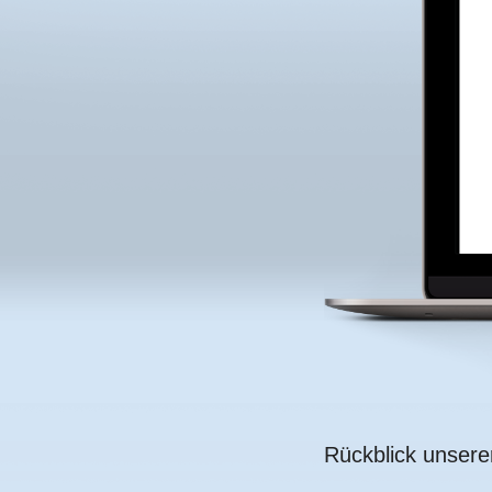
Rückblick unsere