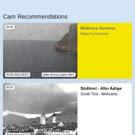
Cam Recommendations
Mallorca Sommer
Majorca Summer
Südtirol - Alto Adige
South Tirol - Webcams