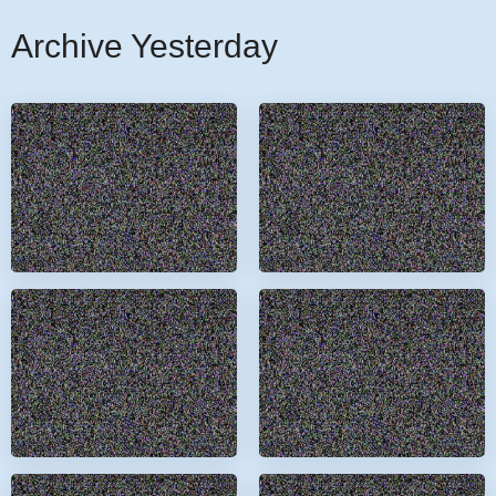
Archive Yesterday