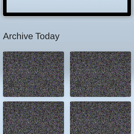
Archive Today