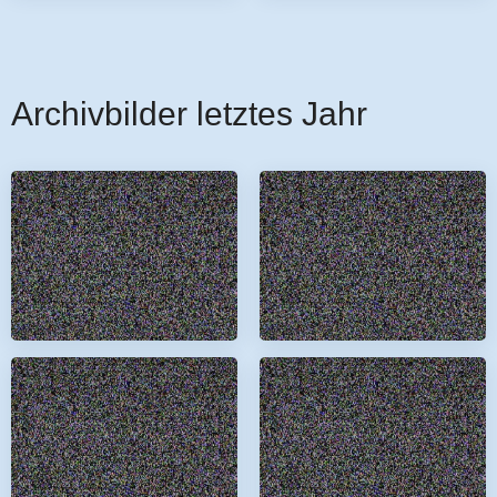
Archivbilder letztes Jahr