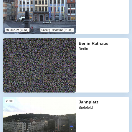
Berlin Rathaus
Berlin
Jahnplatz
Bielefeld