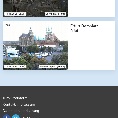
Erfurt Domplatz
Erfurt
© by
Proinform
Kontakt/Impressum
Datenschutzerklärung
Blog