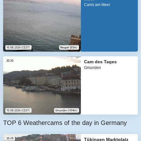
Cams am Meer
Cam des Tages
Gmunden
TOP 6 Weathercams of the day in Germany
Tübingen Marktplatz