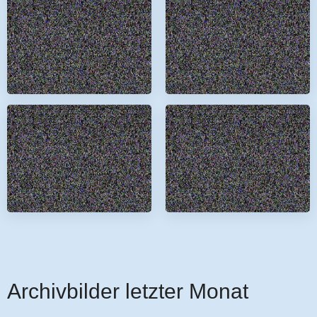
Archivbilder letzter Monat