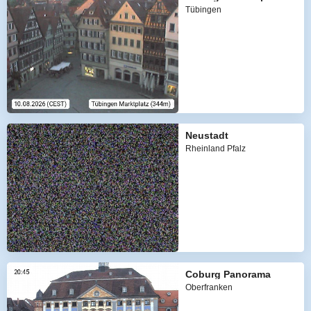
Tübingen
Neustadt
Rheinland Pfalz
Coburg Panorama
Oberfranken