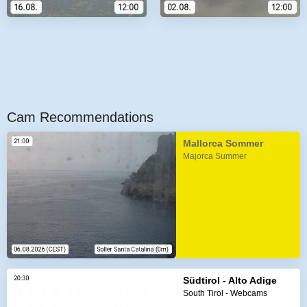
Cam Recommendations
Mallorca Sommer
Majorca Summer
Südtirol - Alto Adige
South Tirol - Webcams