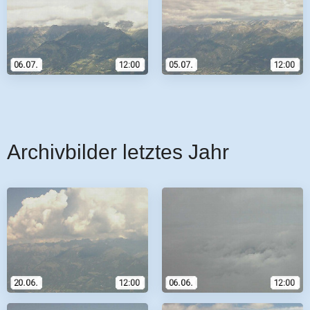
Archivbilder letztes Jahr