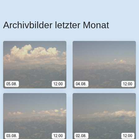
Archivbilder letzter Monat