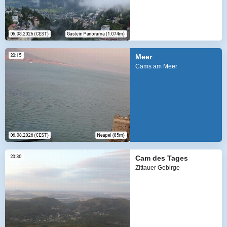
Meer
Cams am Meer
Cam des Tages
Zittauer Gebirge