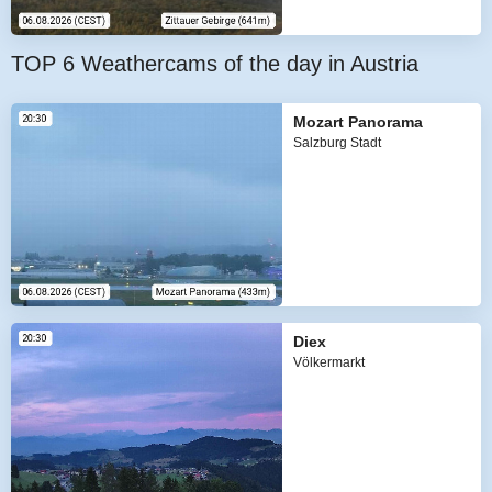
TOP 6 Weathercams of the day in Austria
Mozart Panorama
Salzburg Stadt
Diex
Völkermarkt