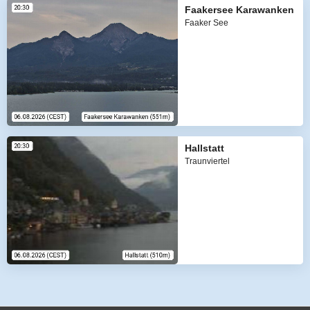
Faakersee Karawanken
Faaker See
Hallstatt
Traunviertel