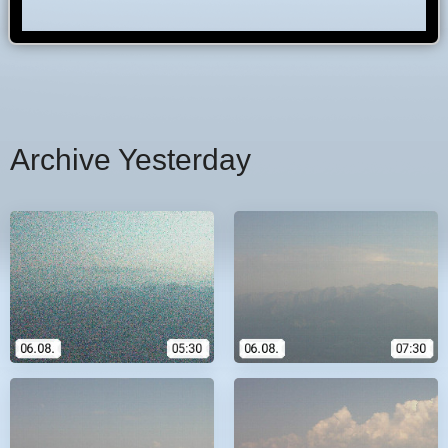
Archive Yesterday