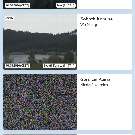
Soboth Koralpe
Wolfsberg
Gars am Kamp
Niederösterreich