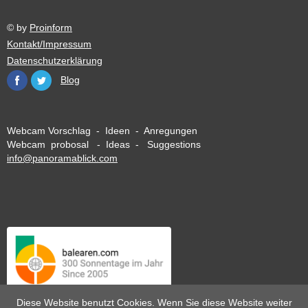
© by
Proinform
Kontakt/Impressum
Datenschutzerklärung
Blog
Webcam Vorschlag - Ideen - Anregungen
Webcam probosal - Ideas - Suggestions
info@panoramablick.com
Diese Website benutzt Cookies. Wenn Sie diese Website weiter