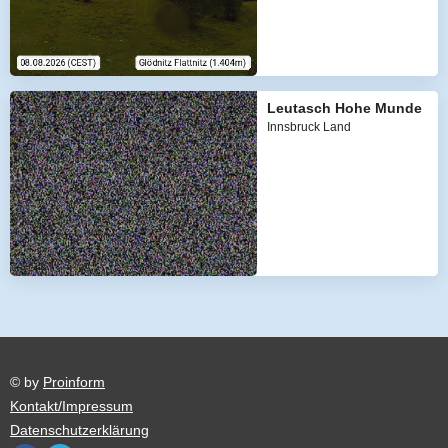
Leutasch Hohe Munde
Innsbruck Land
© by
Proinform
Kontakt/Impressum
Datenschutzerklärung