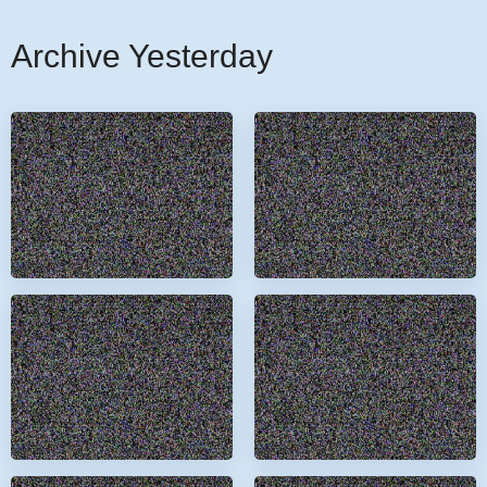
Archive Yesterday