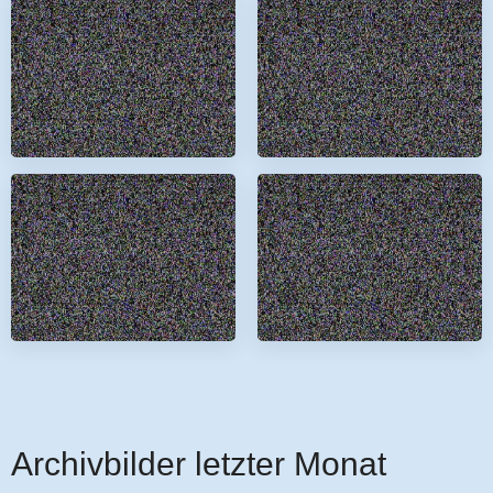
Archivbilder letzter Monat