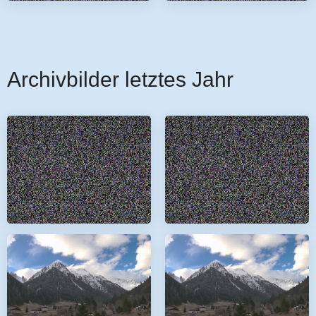
Archivbilder letztes Jahr