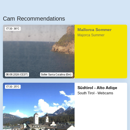
Cam Recommendations
Mallorca Sommer
Majorca Summer
Südtirol - Alto Adige
South Tirol - Webcams