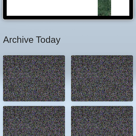
Archive Today