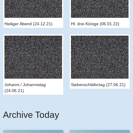
Heiliger Abend (24.12.21)
Hl. drei Könige (06.01.22)
Johanni / Johannistag
Siebenschläfertag (27.06.21)
(24.06.21)
Archive Today