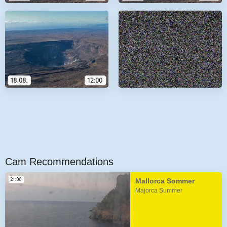
Cam Recommendations
Mallorca Sommer
Majorca Summer