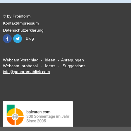
© by
Proinform
Kontakt/Impressum
Datenschutzerklärung
Blog
Webcam Vorschlag - Ideen - Anregungen
Webcam probosal - Ideas - Suggestions
info@panoramablick.com