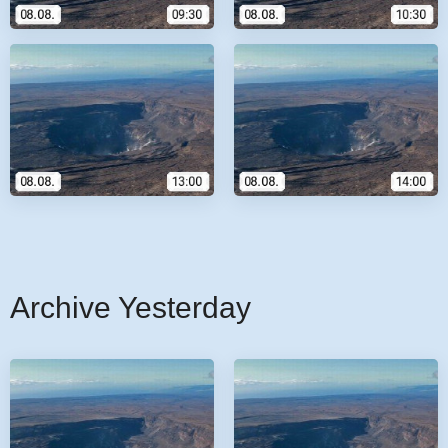
Archive Yesterday