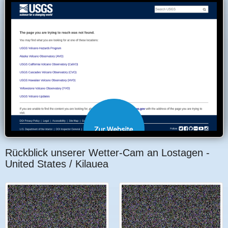
Rückblick unserer Wetter-Cam an Lostagen -
United States / Kilauea