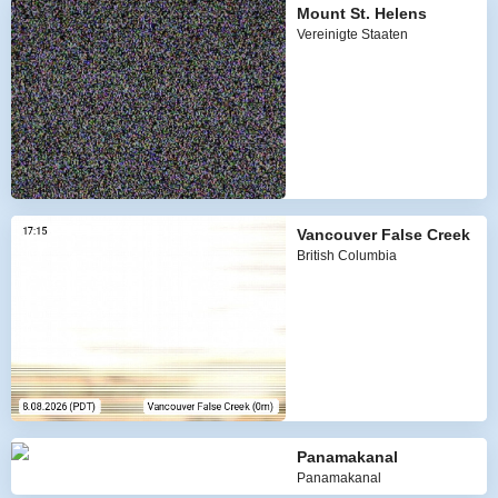
Mount St. Helens
Vereinigte Staaten
Vancouver False Creek
British Columbia
Panamakanal
Panamakanal