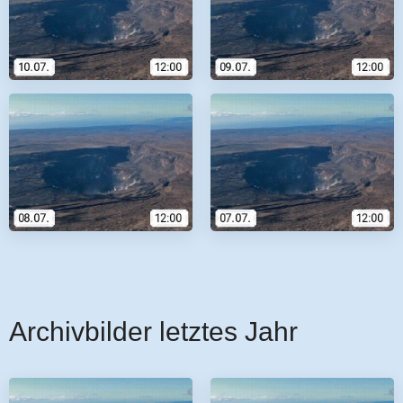
Archivbilder letztes Jahr