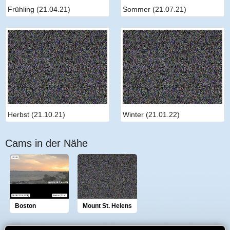
Frühling (21.04.21)
Sommer (21.07.21)
Herbst (21.10.21)
Winter (21.01.22)
Cams in der Nähe
Boston
Mount St. Helens