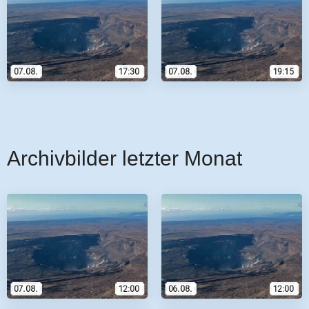
Archivbilder letzter Monat