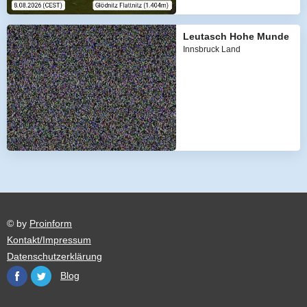
Leutasch Hohe Munde
Innsbruck Land
© by
Proinform
Kontakt/Impressum
Datenschutzerklärung
Blog