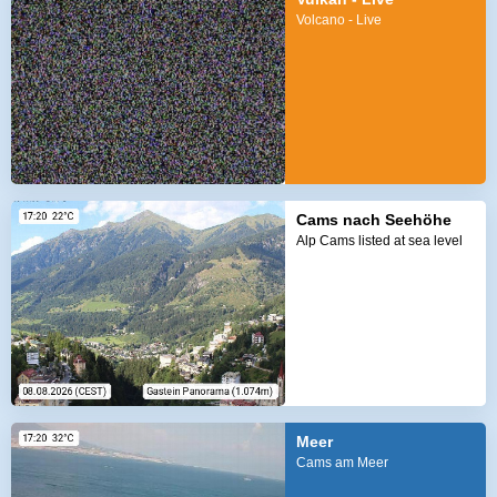
Volcano - Live
Cams nach Seehöhe
Alp Cams listed at sea level
Meer
Cams am Meer