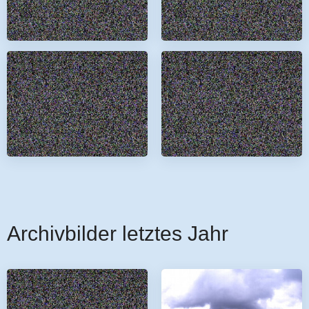
Archivbilder letztes Jahr