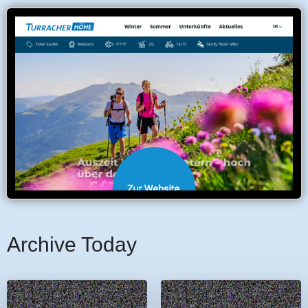
Archive Today