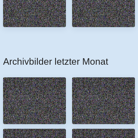
Archivbilder letzter Monat