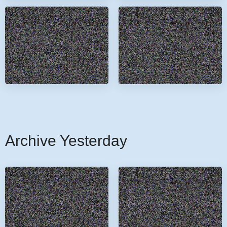
Archive Yesterday