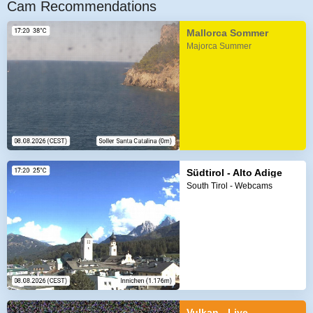
Cam Recommendations
Mallorca Sommer
Majorca Summer
Südtirol - Alto Adige
South Tirol - Webcams
Vulkan - Live