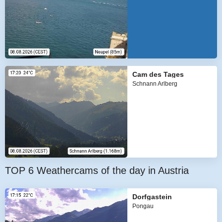
Cam des Tages
Schnann Arlberg
TOP 6 Weathercams of the day in Austria
Dorfgastein
Pongau