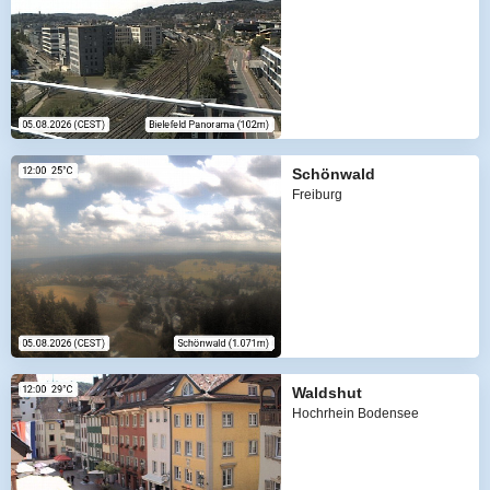
Schönwald
Freiburg
Waldshut
Hochrhein Bodensee