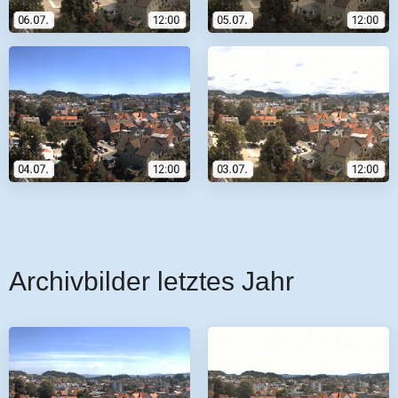
Archivbilder letztes Jahr