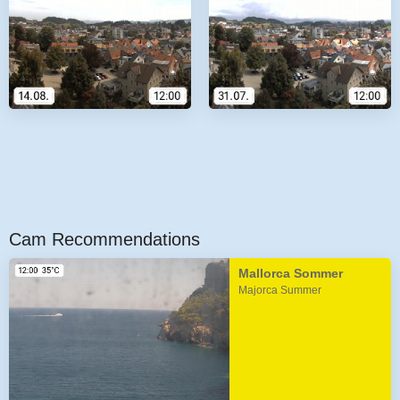
Cam Recommendations
Mallorca Sommer
Majorca Summer