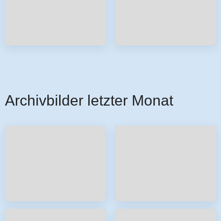
Archivbilder letzter Monat