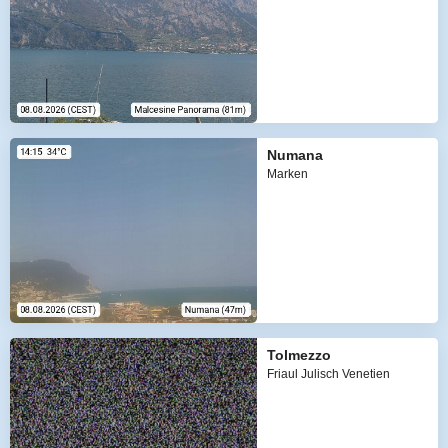
Numana
Marken
Tolmezzo
Friaul Julisch Venetien