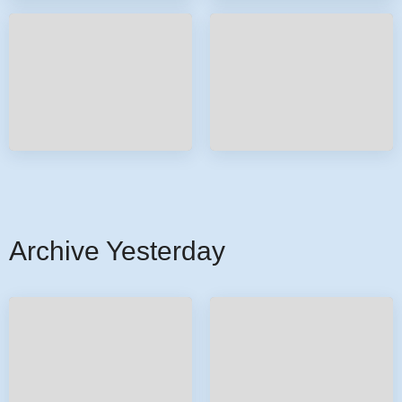
Archive Yesterday