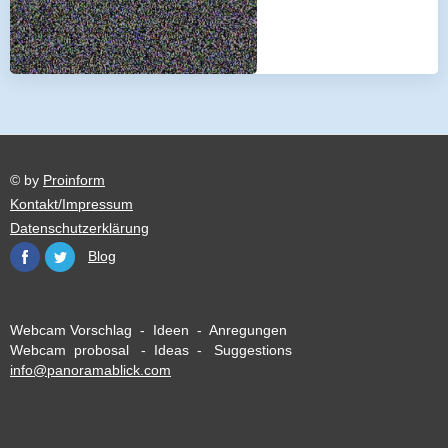
© by
Proinform
Kontakt/Impressum
Datenschutzerklärung
Blog
Webcam Vorschlag - Ideen - Anregungen
Webcam probosal - Ideas - Suggestions
info@panoramablick.com