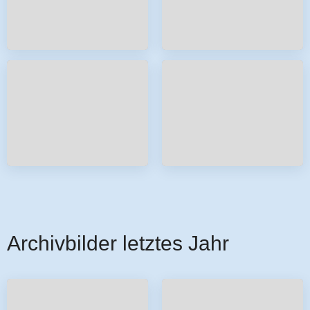
Archivbilder letztes Jahr