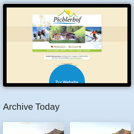
Archive Today