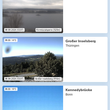
Großer Inselsberg
Thüringen
Kennedybrücke
Bonn