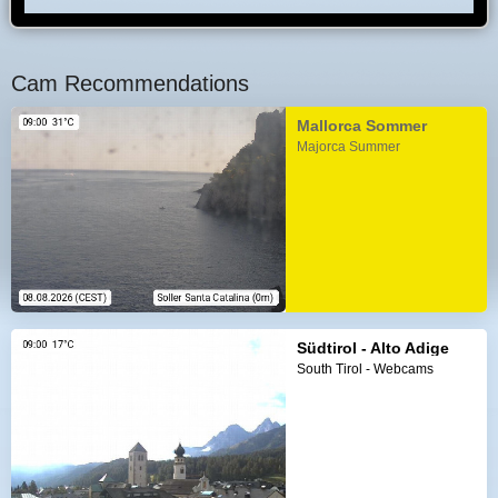
Cam Recommendations
Mallorca Sommer
Majorca Summer
Südtirol - Alto Adige
South Tirol - Webcams