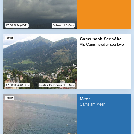
Cams nach Seehöhe
Alp Cams listed at sea level
Meer
Cams am Meer