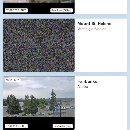
Mount St. Helens
Vereinigte Staaten
Fairbanks
Alaska