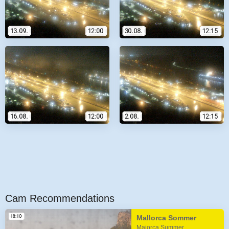
Cam Recommendations
Mallorca Sommer
Majorca Summer