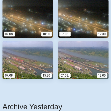
Archive Yesterday