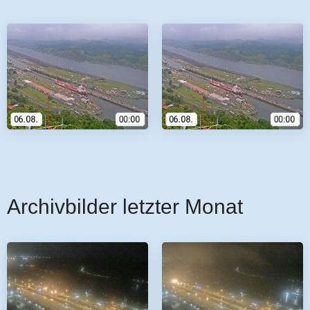
Archivbilder letzter Monat