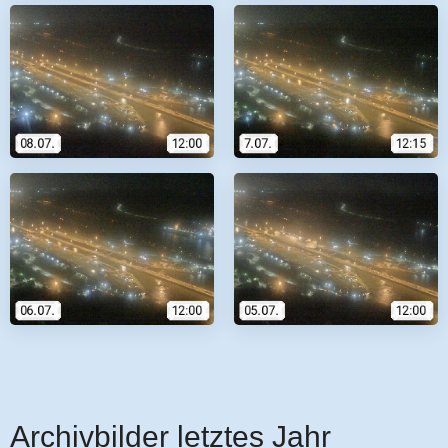
Archivbilder letztes Jahr