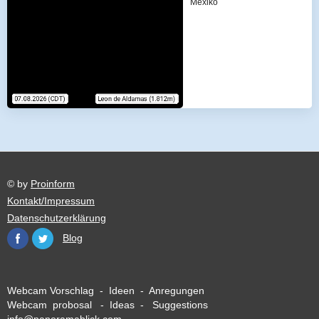
Mexiko
© by
Proinform
Kontakt/Impressum
Datenschutzerklärung
Blog
Webcam Vorschlag - Ideen - Anregungen
Webcam probosal - Ideas - Suggestions
info@panoramablick.com