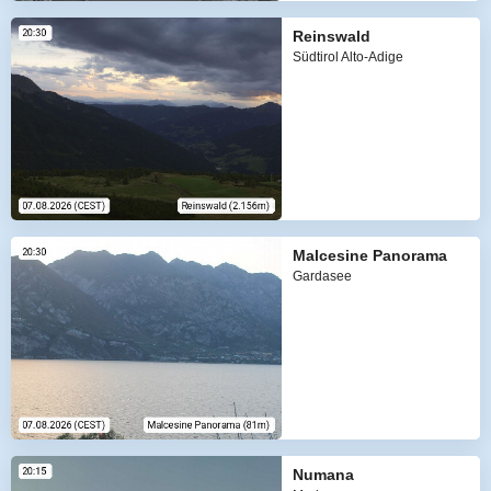
Reinswald
Südtirol Alto-Adige
Malcesine Panorama
Gardasee
Numana