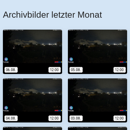
Archivbilder letzter Monat