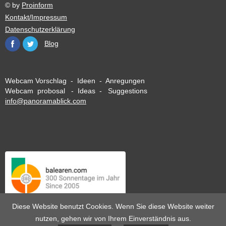
© by
Proinform
Kontakt/Impressum
Datenschutzerklärung
Blog
Webcam Vorschlag - Ideen - Anregungen
Webcam probosal - Ideas - Suggestions
info@panoramablick.com
Diese Website benutzt Cookies. Wenn Sie diese Website weiter
nutzen, gehen wir von Ihrem Einverständnis aus.