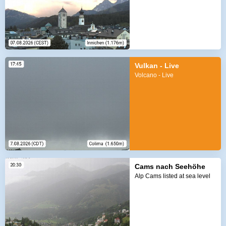
Vulkan - Live
Volcano - Live
Cams nach Seehöhe
Alp Cams listed at sea level