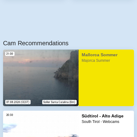
Cam Recommendations
Mallorca Sommer
Majorca Summer
Südtirol - Alto Adige
South Tirol - Webcams