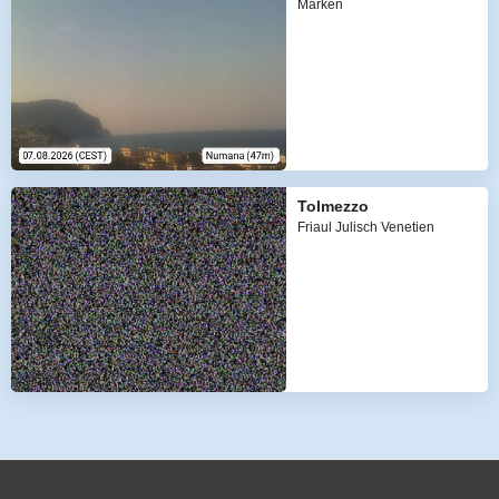
Marken
Tolmezzo
Friaul Julisch Venetien