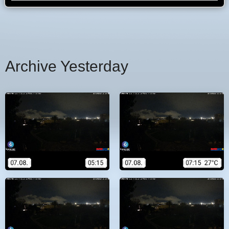
Archive Yesterday