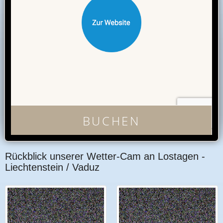
Rückblick unserer Wetter-Cam an Lostagen -
Liechtenstein / Vaduz