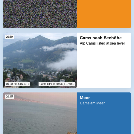
Cams nach Seehöhe
Alp Cams listed at sea level
Meer
Cams am Meer