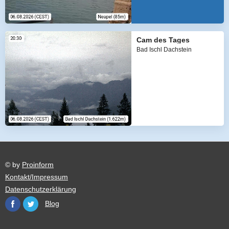
Cam des Tages
Bad Ischl Dachstein
© by
Proinform
Kontakt/Impressum
Datenschutzerklärung
Blog