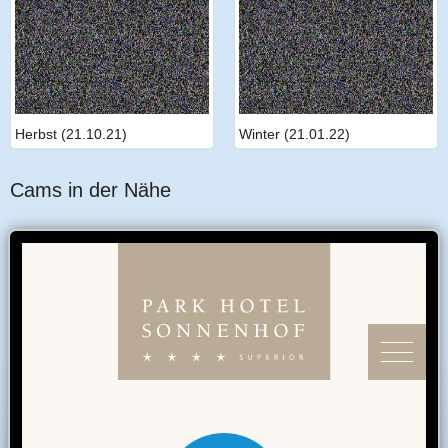
Herbst (21.10.21)
Winter (21.01.22)
Cams in der Nähe