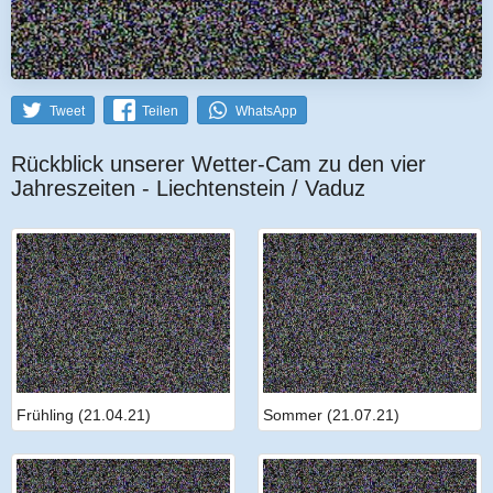
Tweet
Teilen
WhatsApp
Rückblick unserer Wetter-Cam zu den vier
Jahreszeiten - Liechtenstein / Vaduz
Frühling (21.04.21)
Sommer (21.07.21)