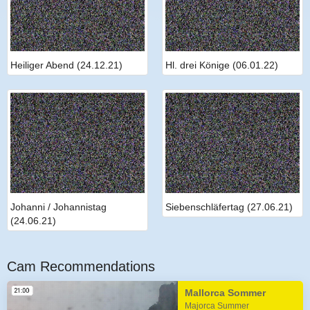
Heiliger Abend (24.12.21)
Hl. drei Könige (06.01.22)
Johanni / Johannistag
Siebenschläfertag (27.06.21)
(24.06.21)
Cam Recommendations
Mallorca Sommer
Majorca Summer