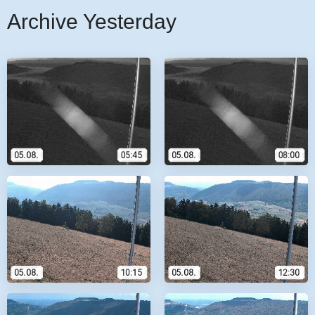
Archive Yesterday