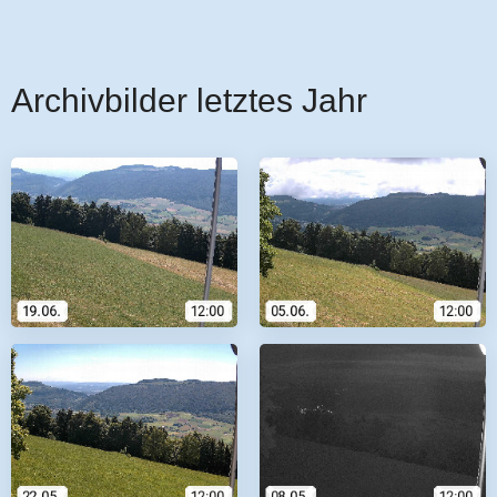
Archivbilder letztes Jahr