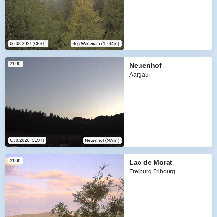
Neuenhof
Aargau
Lac de Morat
Freiburg Fribourg