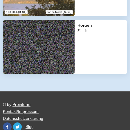
Horgen
Zürich
© by
Proinform
Kontakt/Impressum
Datenschutzerklärung
Blog