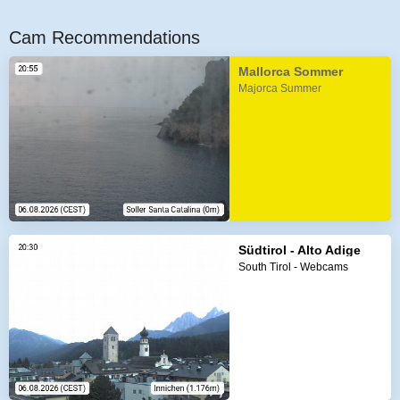
Cam Recommendations
Mallorca Sommer
Majorca Summer
Südtirol - Alto Adige
South Tirol - Webcams