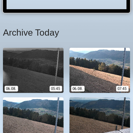
Archive Today