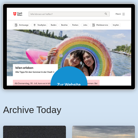
Archive Today