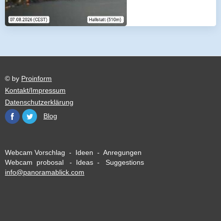
© by
Proinform
Kontakt/Impressum
Datenschutzerklärung
Blog
Webcam Vorschlag - Ideen - Anregungen
Webcam probosal - Ideas - Suggestions
info@panoramablick.com