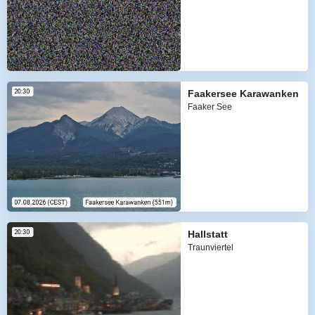
Faakersee Karawanken
Faaker See
Hallstatt
Traunviertel