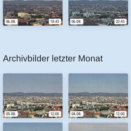
Archivbilder letzter Monat