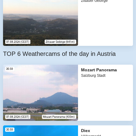
Zittauer Gebirge
TOP 6 Weathercams of the day in Austria
Mozart Panorama
Salzburg Stadt
Diex