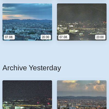
Archive Yesterday