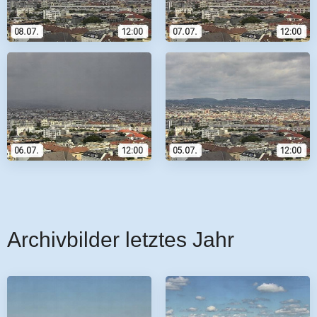
Archivbilder letztes Jahr