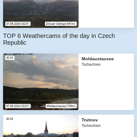
TOP 6 Weathercams of the day in Czech
Republic
Moldaustausee
Tschechien
Trutnov
Tschechien