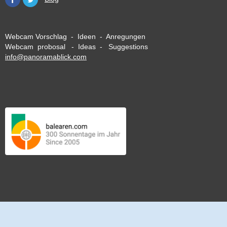
Webcam Vorschlag - Ideen - Anregungen
Webcam probosal - Ideas - Suggestions
info@panoramablick.com