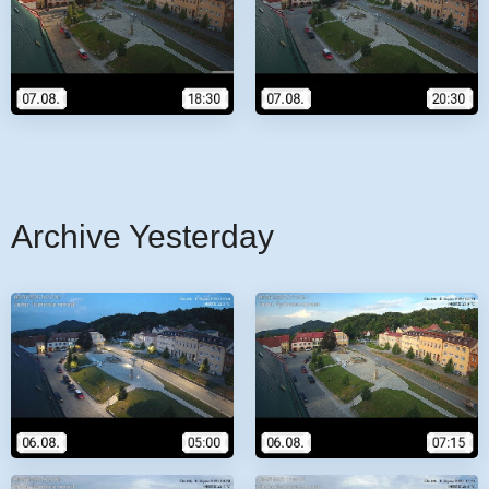
Archive Yesterday