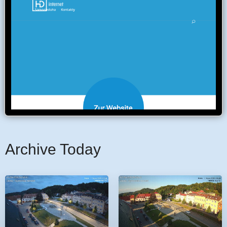
Archive Today