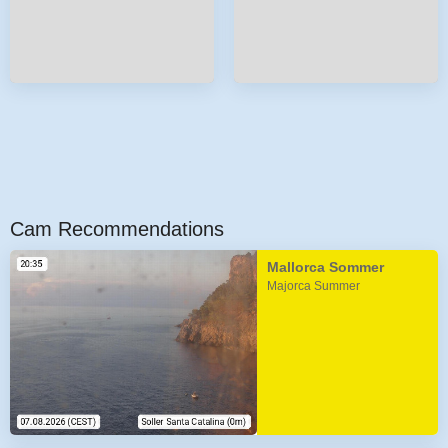
Cam Recommendations
Mallorca Sommer
Majorca Summer