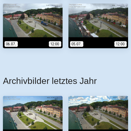
Archivbilder letztes Jahr