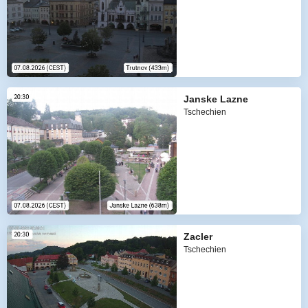
Janske Lazne
Tschechien
Zacler
Tschechien