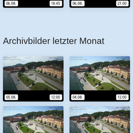
Archivbilder letzter Monat