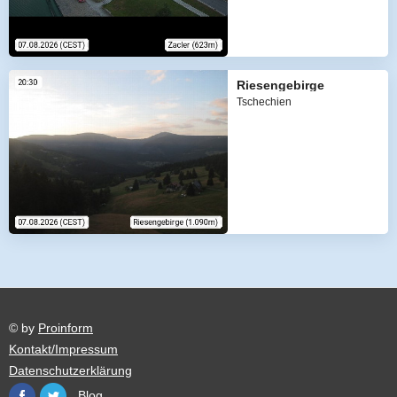
Riesengebirge
Tschechien
© by
Proinform
Kontakt/Impressum
Datenschutzerklärung
Blog