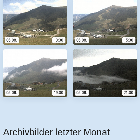
Archivbilder letzter Monat