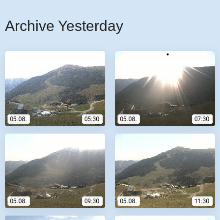
Archive Yesterday