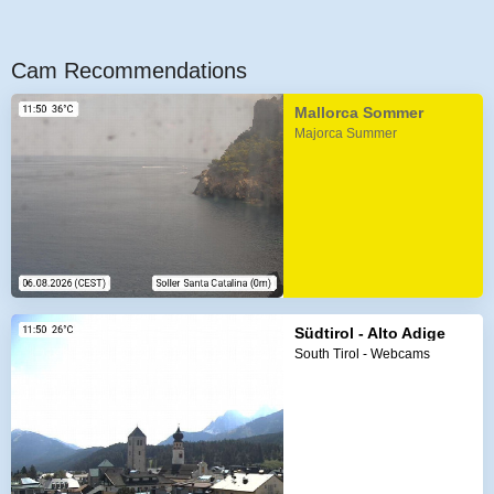
Cam Recommendations
Mallorca Sommer
Majorca Summer
Südtirol - Alto Adige
South Tirol - Webcams