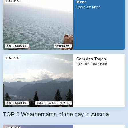
Meer
Cams am Meer
Cam des Tages
Bad Ischl Dachstein
TOP 6 Weathercams of the day in Austria