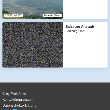
Salzburg Altstadt
Salzburg Stadt
© by
Proinform
Kontakt/Impressum
Datenschutzerklärung