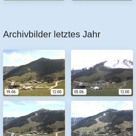
Archivbilder letztes Jahr