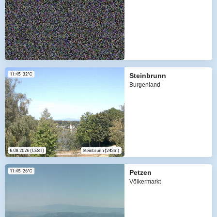
Steinbrunn
Burgenland
Petzen
Völkermarkt