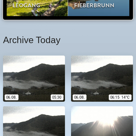
Archive Today