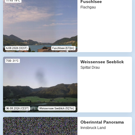
Fuschlsee
Flachgau
Weissensee Seeblick
Spittal Drau
Oberinntal Panorama
Innsbruck Land