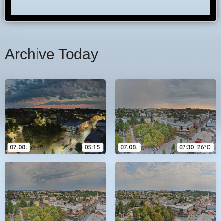
Archive Today