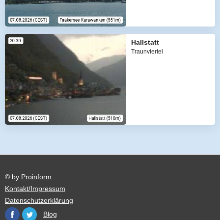
Hallstatt
Traunviertel
© by
Proinform
Kontakt/Impressum
Datenschutzerklärung
Blog