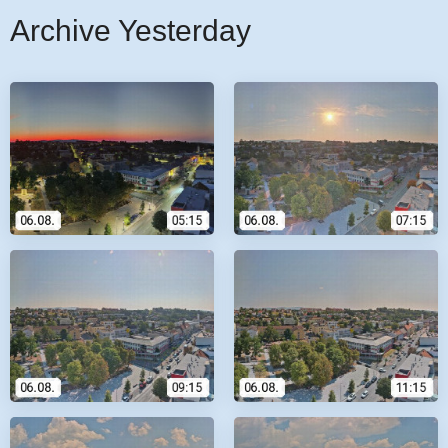
Archive Yesterday