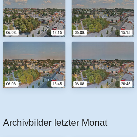
Archivbilder letzter Monat