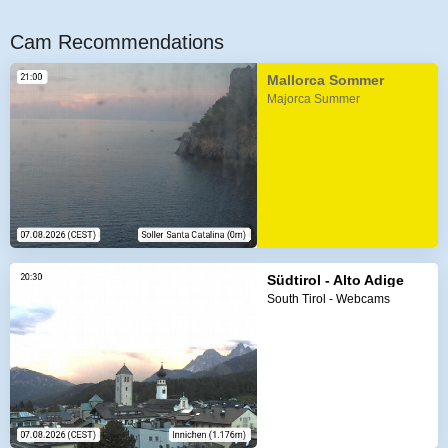
Cam Recommendations
Mallorca Sommer
Majorca Summer
Südtirol - Alto Adige
South Tirol - Webcams