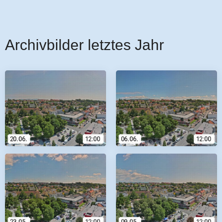
Archivbilder letztes Jahr