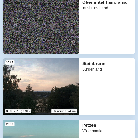
Oberinntal Panorama
Innsbruck Land
Steinbrunn
Burgenland
Petzen
Völkermarkt