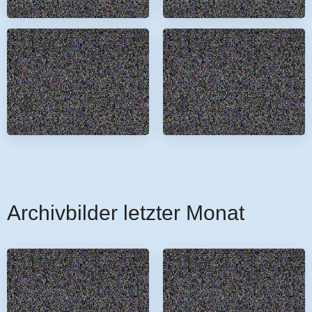
Archivbilder letzter Monat