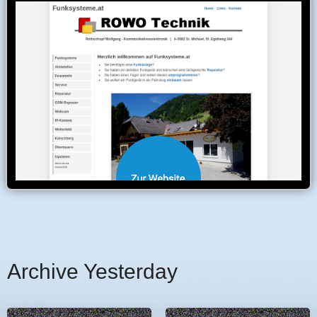
Archive Yesterday