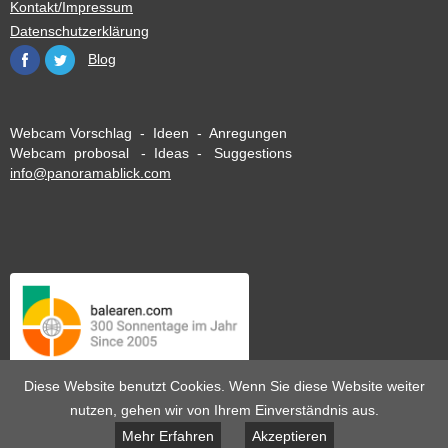
Kontakt/Impressum
Datenschutzerklärung
Blog
Webcam Vorschlag - Ideen - Anregungen
Webcam probosal - Ideas - Suggestions
info@panoramablick.com
Diese Website benutzt Cookies. Wenn Sie diese Website weiter
nutzen, gehen wir von Ihrem Einverständnis aus.
Mehr Erfahren
Akzeptieren