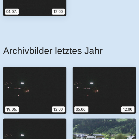
Archivbilder letztes Jahr