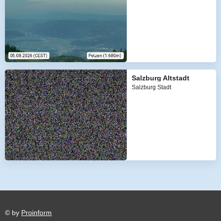
Salzburg Altstadt
Salzburg Stadt
© by
Proinform