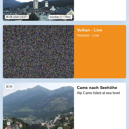
Vulkan - Live
Volcano - Live
Cams nach Seehöhe
Alp Cams listed at sea level