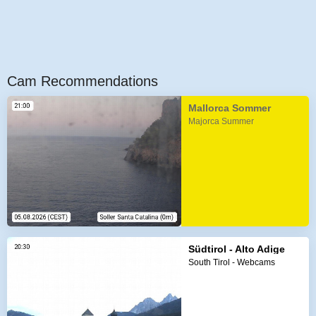
Cam Recommendations
Mallorca Sommer
Majorca Summer
Südtirol - Alto Adige
South Tirol - Webcams