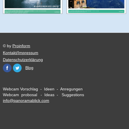
© by
Proinform
Kontakt/Impressum
Datenschutzerklärung
Blog
Webcam Vorschlag - Ideen - Anregungen
Webcam probosal - Ideas - Suggestions
info@panoramablick.com