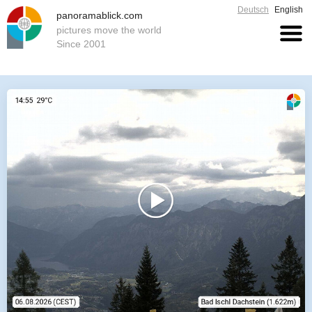
Deutsch
English
panoramablick.com
pictures move the world
Since 2001