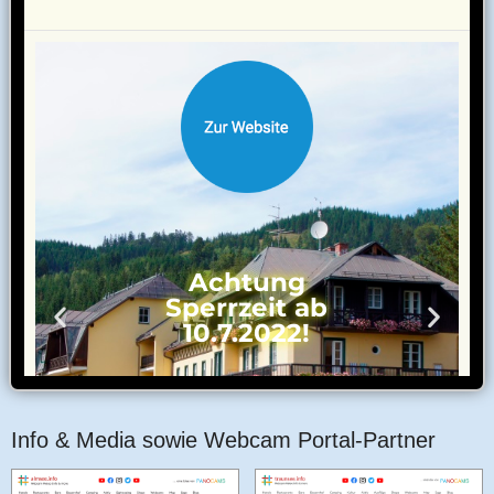
Info & Media sowie Webcam Portal-Partner