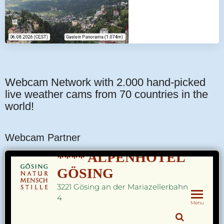
Webcam Network with 2.000 hand-picked
live weather cams from 70 countries in the
world!
Webcam Partner