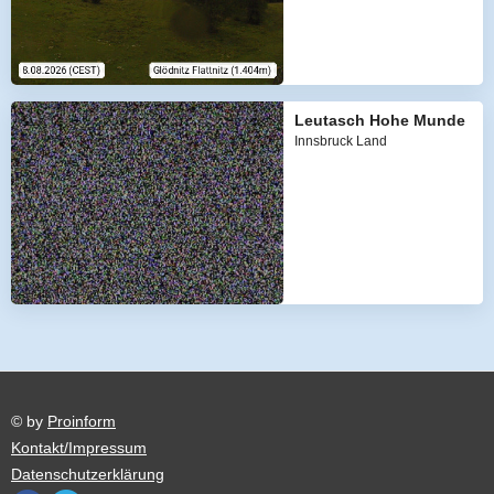
Leutasch Hohe Munde
Innsbruck Land
© by
Proinform
Kontakt/Impressum
Datenschutzerklärung