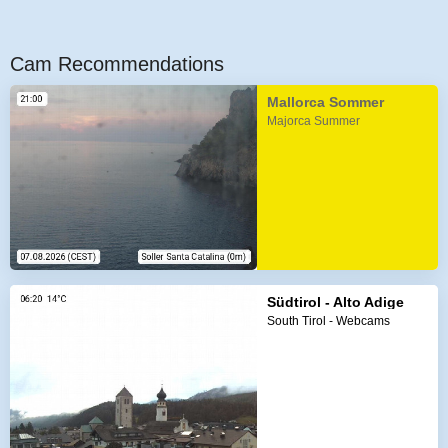
Cam Recommendations
Mallorca Sommer
Majorca Summer
Südtirol - Alto Adige
South Tirol - Webcams