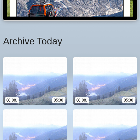
Archive Today