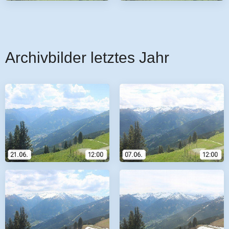
Archivbilder letztes Jahr