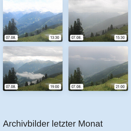
Archivbilder letzter Monat