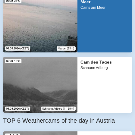
Meer
Cams am Meer
Cam des Tages
Schnann Arlberg
TOP 6 Weathercams of the day in Austria