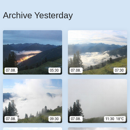
Archive Yesterday