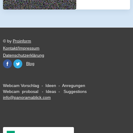
© by
Proinform
Kontakt/Impressum
Datenschutzerklärung
Blog
Webcam Vorschlag - Ideen - Anregungen
Webcam probosal - Ideas - Suggestions
info@panoramablick.com