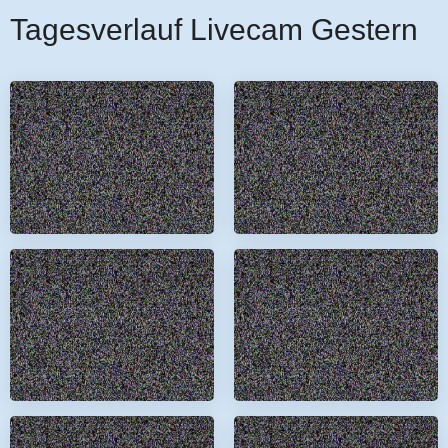
Tagesverlauf Livecam Gestern