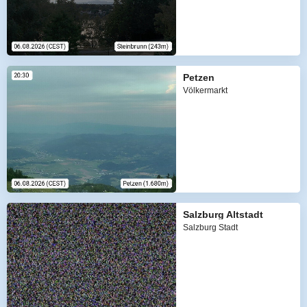
Petzen
Völkermarkt
Salzburg Altstadt
Salzburg Stadt