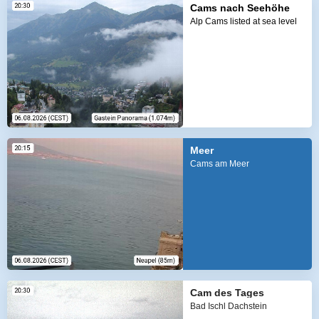
Cams nach Seehöhe
Alp Cams listed at sea level
Meer
Cams am Meer
Cam des Tages
Bad Ischl Dachstein