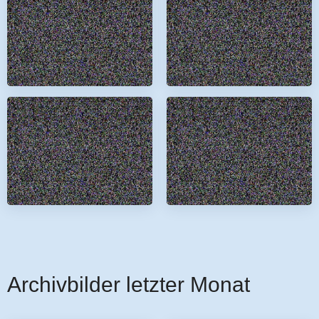
Archivbilder letzter Monat