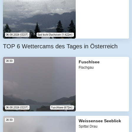
TOP 6 Wettercams des Tages in Österreich
Fuschlsee
Flachgau
Weissensee Seeblick
Spittal Drau