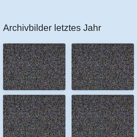
Archivbilder letztes Jahr