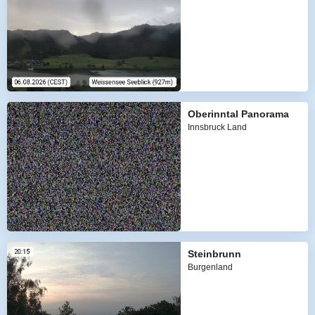
Oberinntal Panorama
Innsbruck Land
Steinbrunn
Burgenland