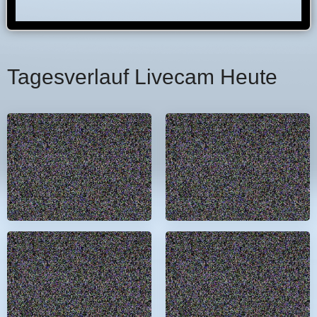
Tagesverlauf Livecam Heute