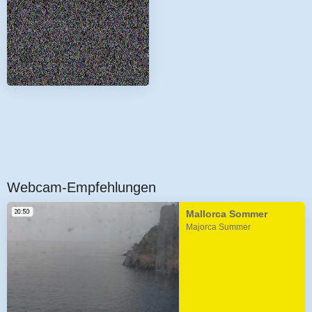
Webcam-Empfehlungen
Mallorca Sommer
Majorca Summer