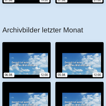
Archivbilder letzter Monat