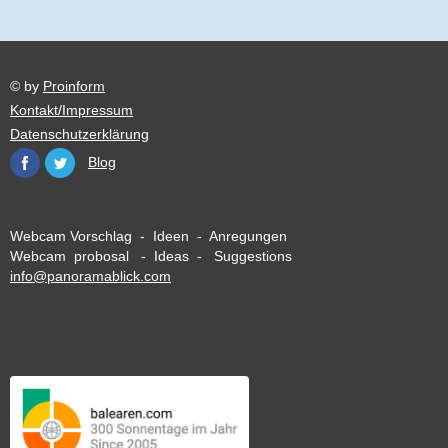
© by
Proinform
Kontakt/Impressum
Datenschutzerklärung
Blog
Webcam Vorschlag - Ideen - Anregungen
Webcam probosal - Ideas - Suggestions
info@panoramablick.com