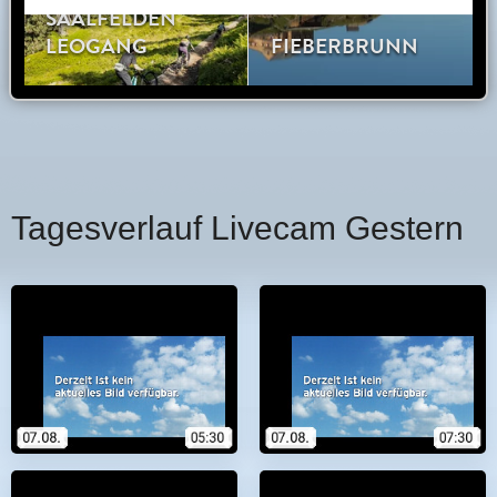
Tagesverlauf Livecam Gestern