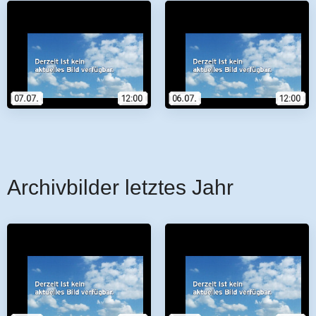
Archivbilder letztes Jahr