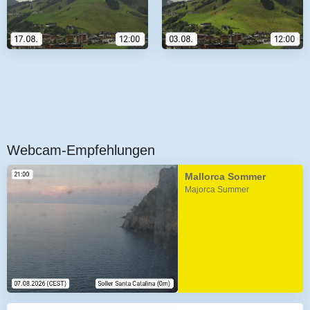
Webcam-Empfehlungen
Mallorca Sommer
Majorca Summer