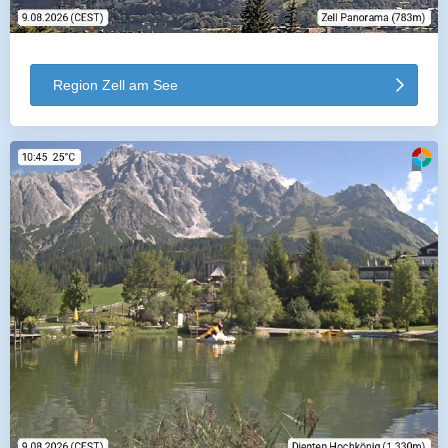
Region Zell am See