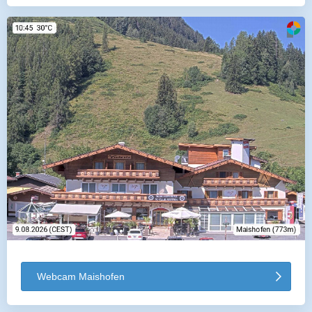
Webcam Maishofen