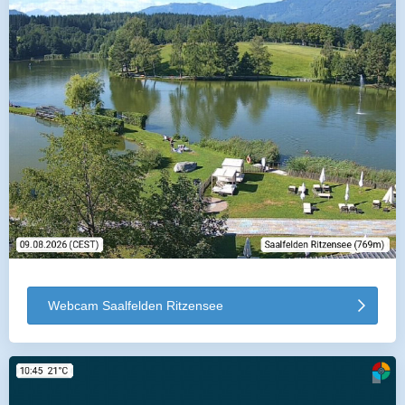
Webcam Saalfelden Ritzensee