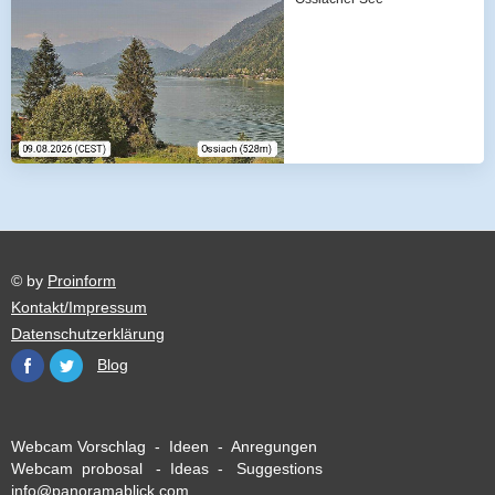
© by
Proinform
Kontakt/Impressum
Datenschutzerklärung
Blog
Webcam Vorschlag - Ideen - Anregungen
Webcam probosal - Ideas - Suggestions
info@panoramablick.com