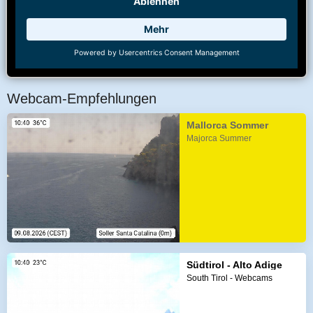
Webcam-Empfehlungen
Mallorca Sommer
Majorca Summer
Südtirol - Alto Adige
South Tirol - Webcams