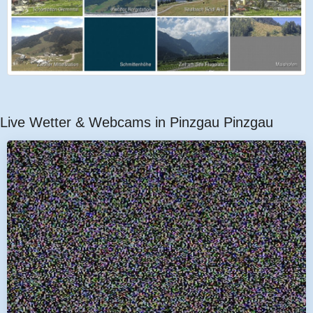
Live Wetter & Webcams in Pinzgau Pinzgau