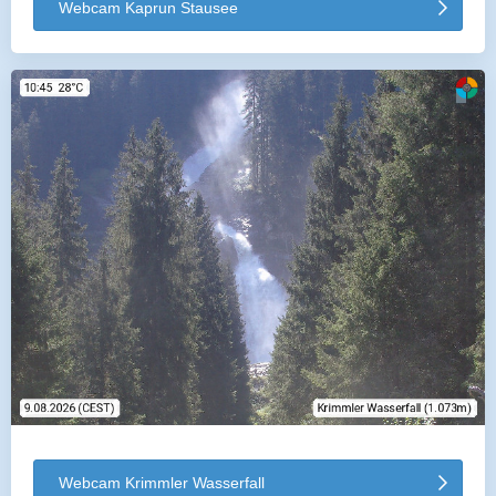
Webcam Kaprun Stausee
Webcam Krimmler Wasserfall