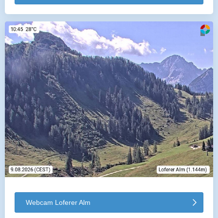
Webcam Loferer Alm