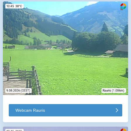
Webcam Rauris