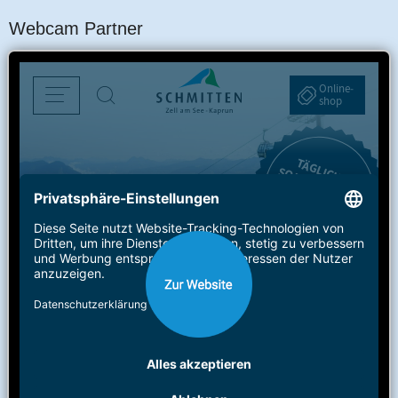
Webcam Partner