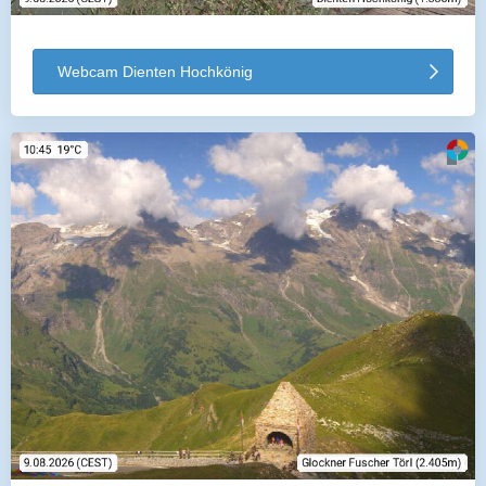
Webcam Dienten Hochkönig