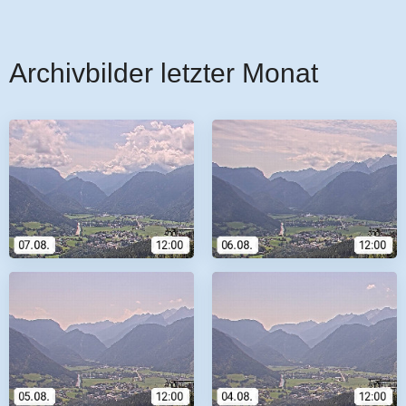
Archivbilder letzter Monat