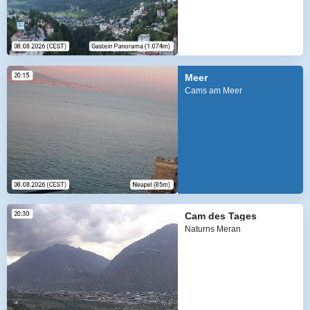
Meer
Cams am Meer
Cam des Tages
Naturns Meran