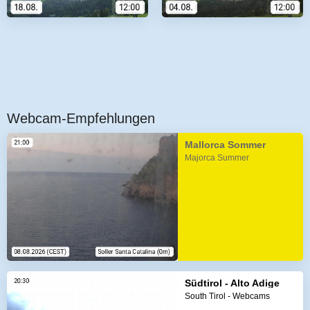
Webcam-Empfehlungen
Mallorca Sommer
Majorca Summer
Südtirol - Alto Adige
South Tirol - Webcams