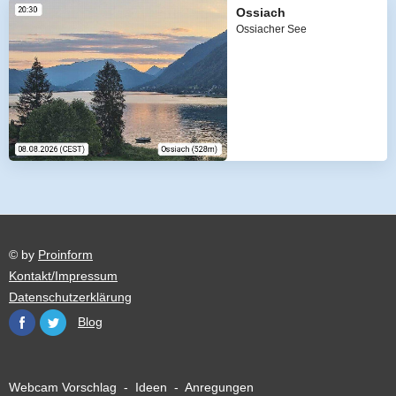
Ossiach
Ossiacher See
© by
Proinform
Kontakt/Impressum
Datenschutzerklärung
Blog
Webcam Vorschlag - Ideen - Anregungen