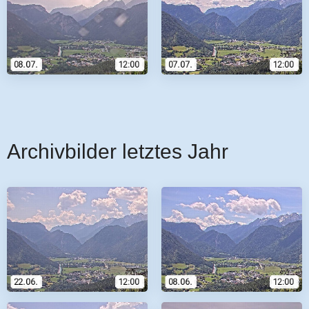
Archivbilder letztes Jahr