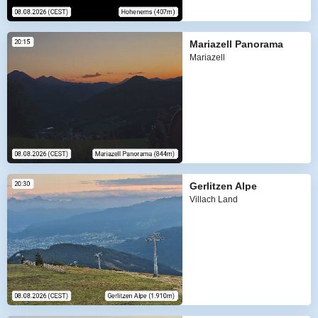
Mariazell Panorama
Mariazell
Gerlitzen Alpe
Villach Land