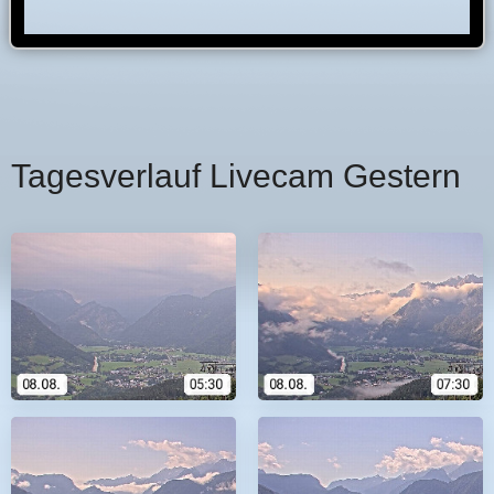
Tagesverlauf Livecam Gestern