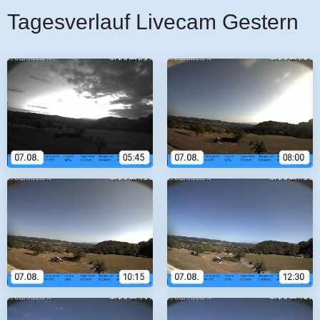
Tagesverlauf Livecam Gestern