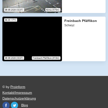
Freinbach Pfäffikon
Schwyz
© by
Proinform
Kontakt/Impressum
Datenschutzerklärung
Blog