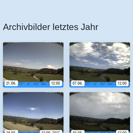
Archivbilder letztes Jahr