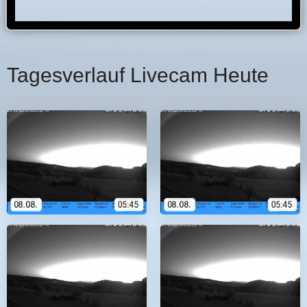
Tagesverlauf Livecam Heute