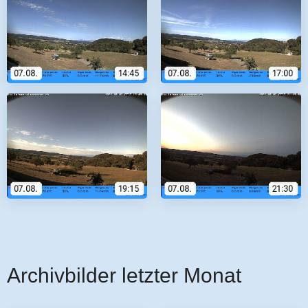
Archivbilder letzter Monat