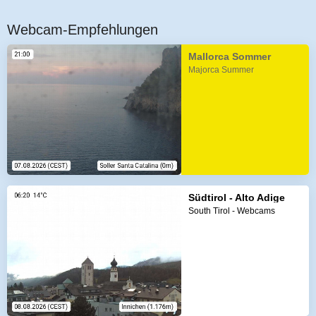
Webcam-Empfehlungen
Mallorca Sommer
Majorca Summer
Südtirol - Alto Adige
South Tirol - Webcams