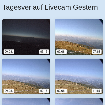
Tagesverlauf Livecam Gestern