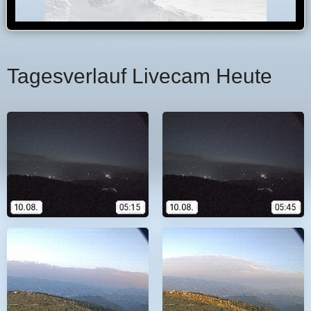
Tagesverlauf Livecam Heute