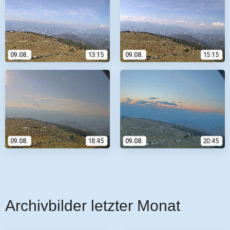
Archivbilder letzter Monat