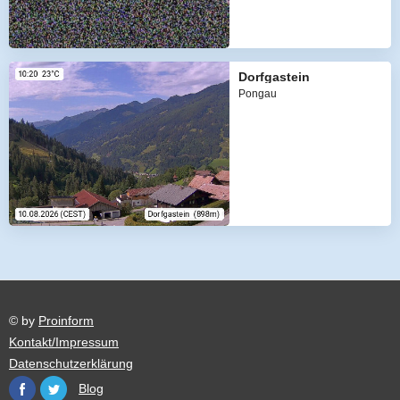
Dorfgastein
Pongau
© by
Proinform
Kontakt/Impressum
Datenschutzerklärung
Blog