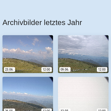
Archivbilder letztes Jahr