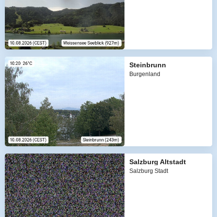
Steinbrunn
Burgenland
Salzburg Altstadt
Salzburg Stadt