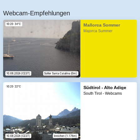
Webcam-Empfehlungen
Mallorca Sommer
Majorca Summer
Südtirol - Alto Adige
South Tirol - Webcams