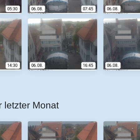
r letzter Monat