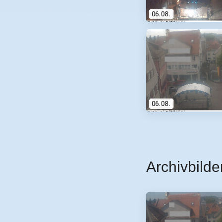
Archivbilde