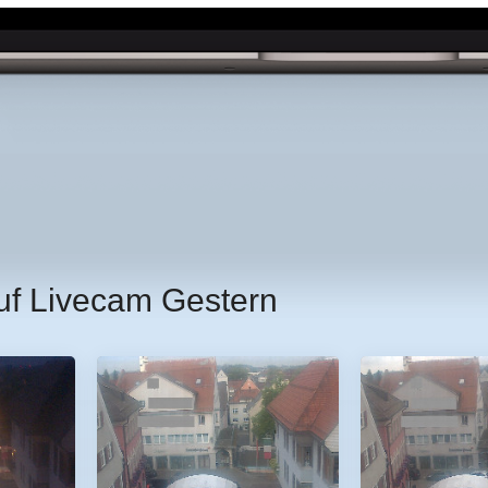
uf Livecam Gestern