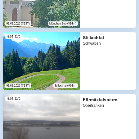
Stillachtal
Schwaben
Förmitztalsperre
Oberfranken