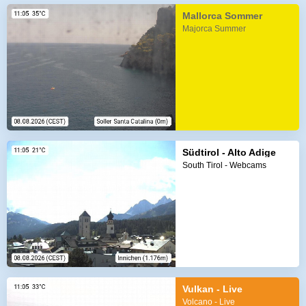
Mallorca Sommer
Majorca Summer
Südtirol - Alto Adige
South Tirol - Webcams
Vulkan - Live
Volcano - Live