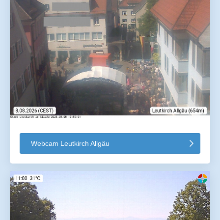
Webcam Leutkirch Allgäu