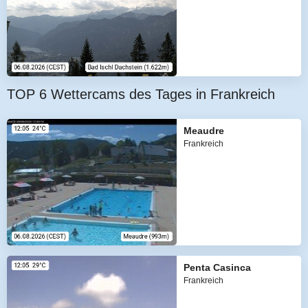
TOP 6 Wettercams des Tages in Frankreich
Meaudre
Frankreich
Penta Casinca
Frankreich