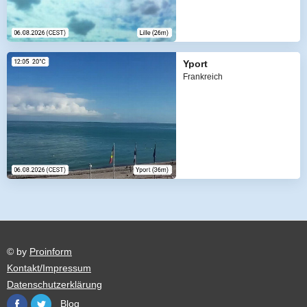
Yport
Frankreich
© by
Proinform
Kontakt/Impressum
Datenschutzerklärung
Blog