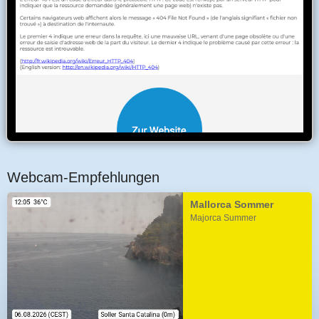
Webcam-Empfehlungen
Mallorca Sommer
Majorca Summer