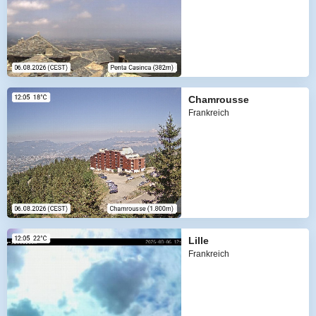
Chamrousse
Frankreich
Lille
Frankreich