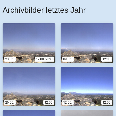
Archivbilder letztes Jahr