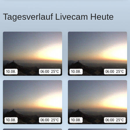
Tagesverlauf Livecam Heute