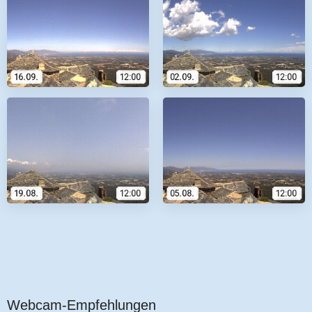
Webcam-Empfehlungen