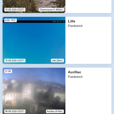
Lille
Frankreich
Aurillac
Frankreich