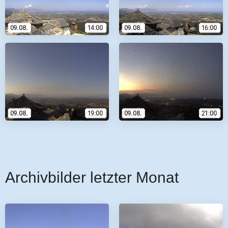
Archivbilder letzter Monat