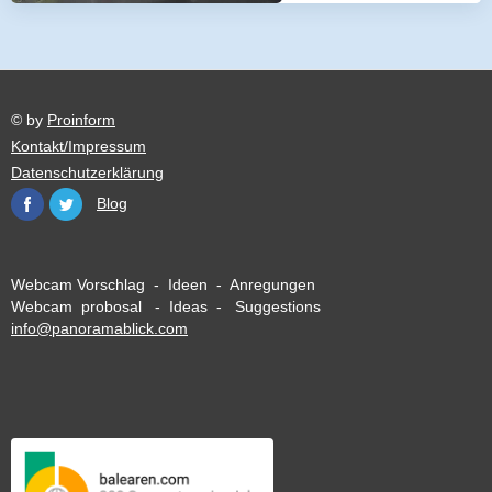
© by
Proinform
Kontakt/Impressum
Datenschutzerklärung
Blog
Webcam Vorschlag - Ideen - Anregungen
Webcam probosal - Ideas - Suggestions
info@panoramablick.com