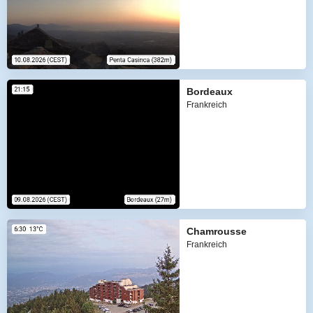
Bordeaux
Frankreich
Chamrousse
Frankreich