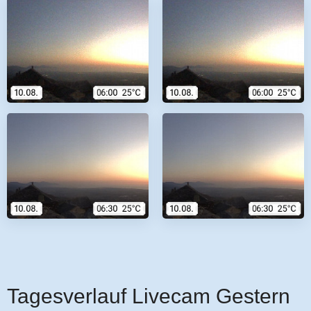
Tagesverlauf Livecam Gestern