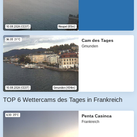
Cam des Tages
Gmunden
TOP 6 Wettercams des Tages in Frankreich
Penta Casinca
Frankreich