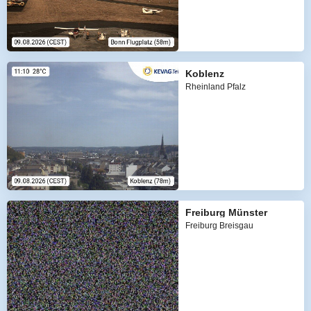
Koblenz
Rheinland Pfalz
Freiburg Münster
Freiburg Breisgau