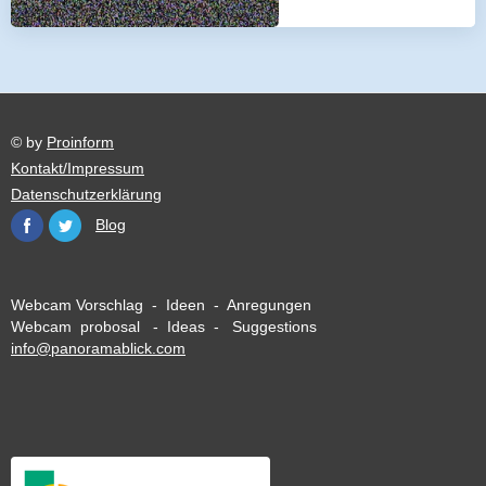
© by
Proinform
Kontakt/Impressum
Datenschutzerklärung
Blog
Webcam Vorschlag - Ideen - Anregungen
Webcam probosal - Ideas - Suggestions
info@panoramablick.com