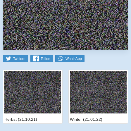
Twittern
Teilen
WhatsApp
Herbst (21.10.21)
Winter (21.01.22)