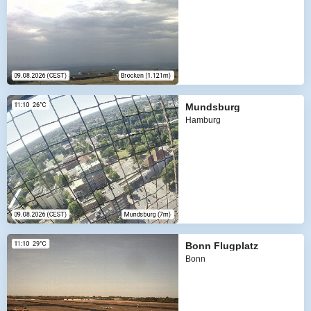
Mundsburg
Hamburg
Bonn Flugplatz
Bonn