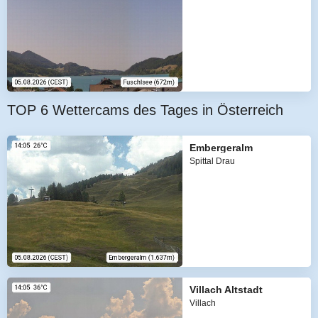
TOP 6 Wettercams des Tages in Österreich
Embergeralm
Spittal Drau
Villach Altstadt
Villach