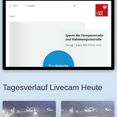
Tagesverlauf Livecam Heute