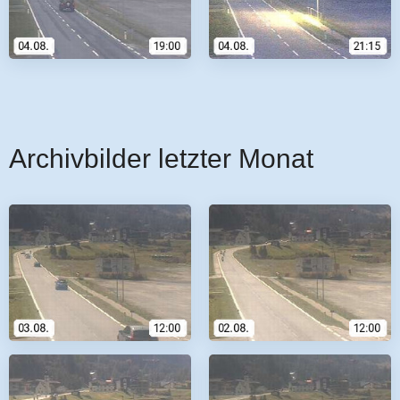
Archivbilder letzter Monat