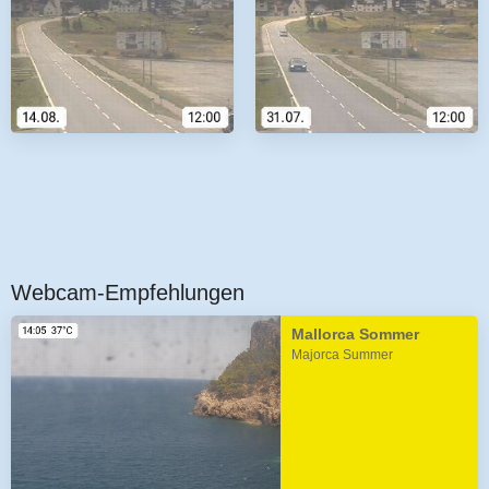
Webcam-Empfehlungen
Mallorca Sommer
Majorca Summer