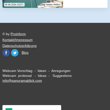
© by
Proinform
Kontakt/Impressum
Datenschutzerklärung
Blog
Webcam Vorschlag - Ideen - Anregungen
Webcam probosal - Ideas - Suggestions
info@panoramablick.com