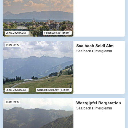
Saalbach Seidl Alm
Saalbach Hinterglemm
Westgipfel Bergstation
Saalbach Hinterglemm