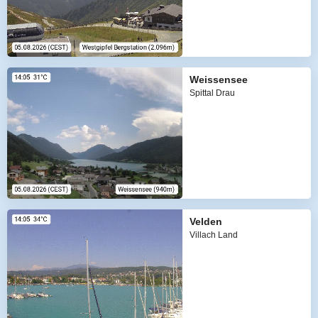
Weissensee
Spittal Drau
Velden
Villach Land