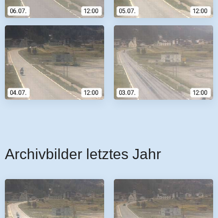
Archivbilder letztes Jahr