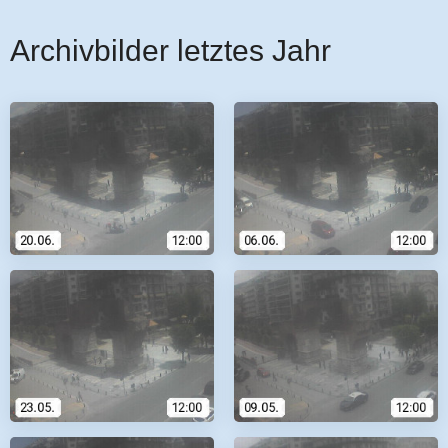
Archivbilder letztes Jahr