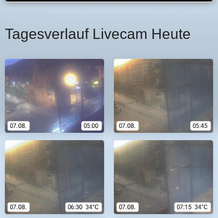
Tagesverlauf Livecam Heute