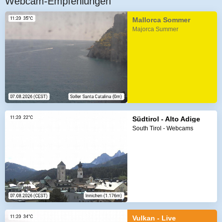
Webcam-Empfehlungen
Mallorca Sommer
Majorca Summer
Südtirol - Alto Adige
South Tirol - Webcams
Vulkan - Live