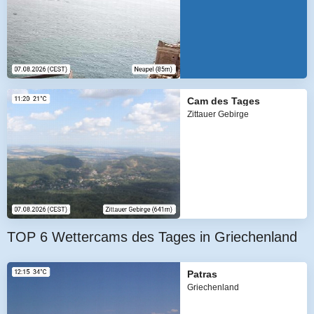
Cam des Tages
Zittauer Gebirge
TOP 6 Wettercams des Tages in Griechenland
Patras
Griechenland