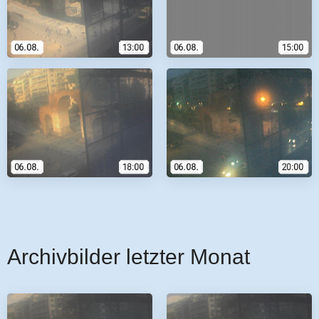
Archivbilder letzter Monat