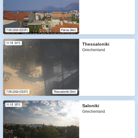
Thessaloniki
Griechenland
Saloniki
Griechenland