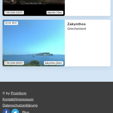
Zakynthos
Griechenland
© by
Proinform
Kontakt/Impressum
Datenschutzerklärung
Blog