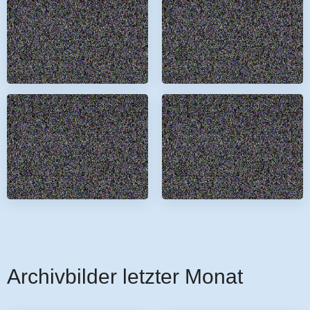
Archivbilder letzter Monat