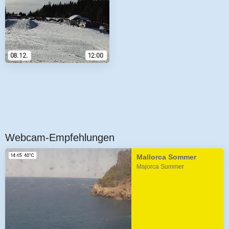
Webcam-Empfehlungen
Mallorca Sommer
Majorca Summer