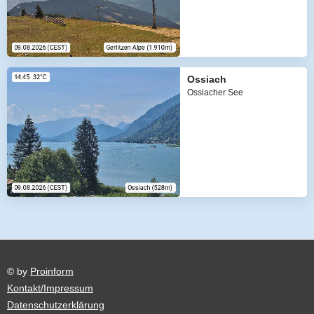
Ossiach
Ossiacher See
© by
Proinform
Kontakt/Impressum
Datenschutzerklärung