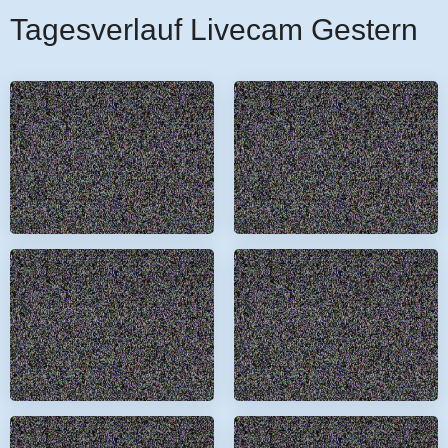
Tagesverlauf Livecam Gestern