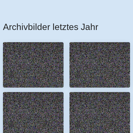
Archivbilder letztes Jahr