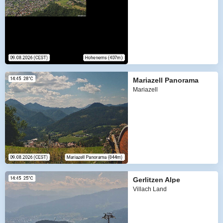
Mariazell Panorama
Mariazell
Gerlitzen Alpe
Villach Land