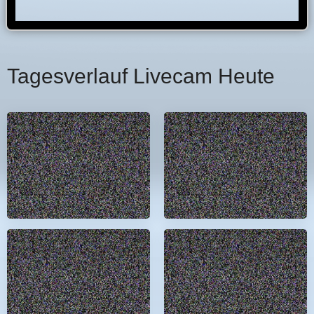
Tagesverlauf Livecam Heute