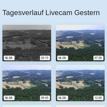
Tagesverlauf Livecam Gestern