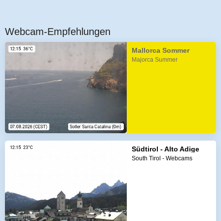
Webcam-Empfehlungen
Mallorca Sommer
Majorca Summer
Südtirol - Alto Adige
South Tirol - Webcams