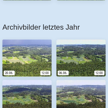
Archivbilder letztes Jahr