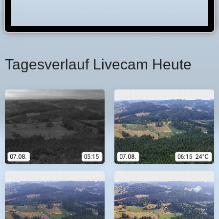
Tagesverlauf Livecam Heute