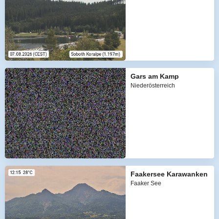
Gars am Kamp
Niederösterreich
Faakersee Karawanken
Faaker See