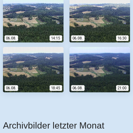
Archivbilder letzter Monat