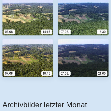
Archivbilder letzter Monat