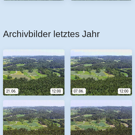
Archivbilder letztes Jahr