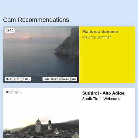
Cam Recommendations
Mallorca Sommer
Majorca Summer
Südtirol - Alto Adige
South Tirol - Webcams