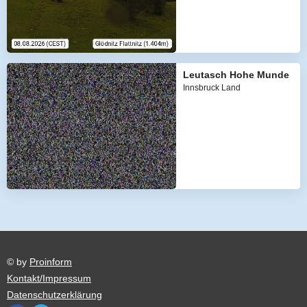
Leutasch Hohe Munde
Innsbruck Land
© by
Proinform
Kontakt/Impressum
Datenschutzerklärung