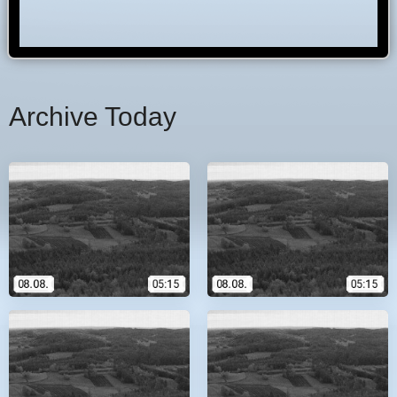
Archive Today