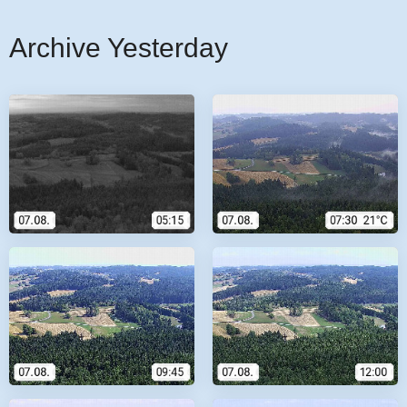
Archive Yesterday