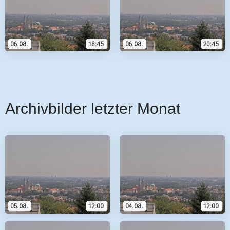
Archivbilder letzter Monat