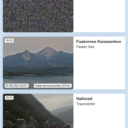
Faakersee Karawanken
Faaker See
Hallstatt
Traunviertel