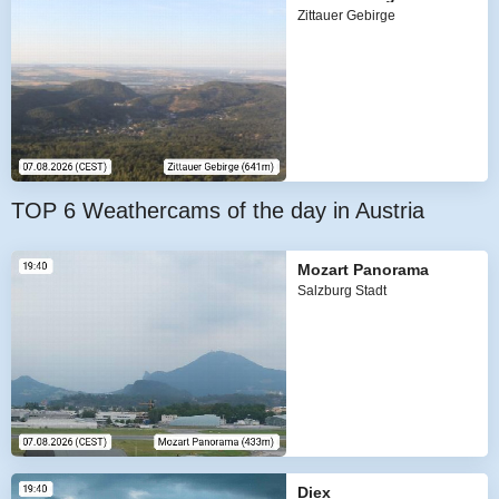
Zittauer Gebirge
TOP 6 Weathercams of the day in Austria
Mozart Panorama
Salzburg Stadt
Diex