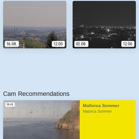
Cam Recommendations
Mallorca Sommer
Majorca Summer