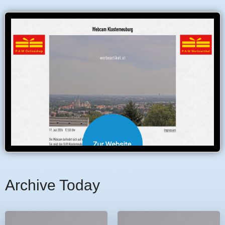
Archive Today