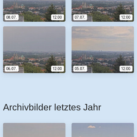
Archivbilder letztes Jahr