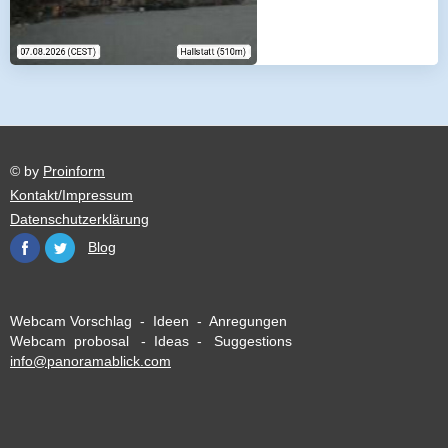
© by
Proinform
Kontakt/Impressum
Datenschutzerklärung
Blog
Webcam Vorschlag - Ideen - Anregungen
Webcam probosal - Ideas - Suggestions
info@panoramablick.com