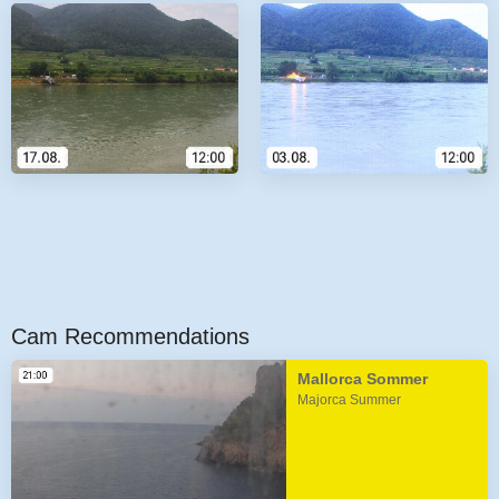
Cam Recommendations
Mallorca Sommer
Majorca Summer