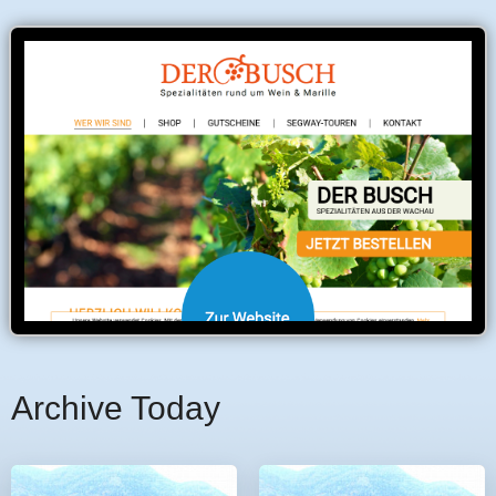
Archive Today