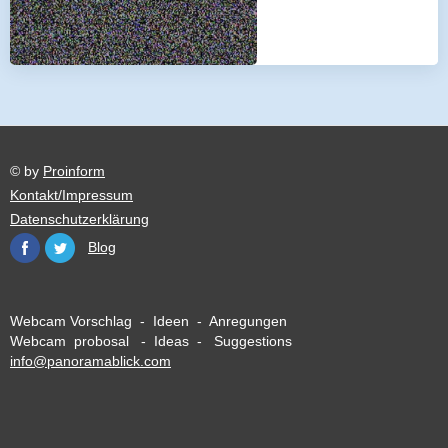
© by
Proinform
Kontakt/Impressum
Datenschutzerklärung
Blog
Webcam Vorschlag - Ideen - Anregungen
Webcam probosal - Ideas - Suggestions
info@panoramablick.com