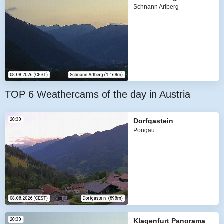
Schnann Arlberg
TOP 6 Weathercams of the day in Austria
Dorfgastein
Pongau
Klagenfurt Panorama