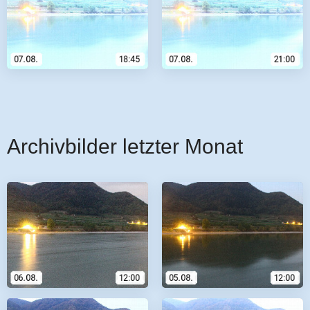
Archivbilder letzter Monat