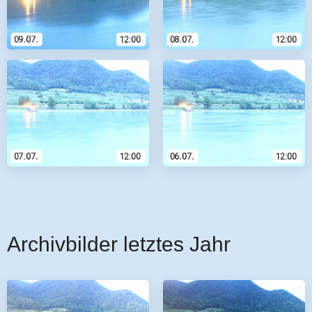
Archivbilder letztes Jahr