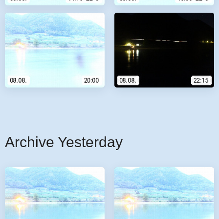
Archive Yesterday