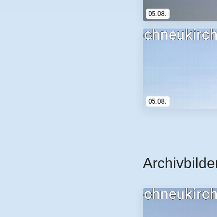
Archivbilde