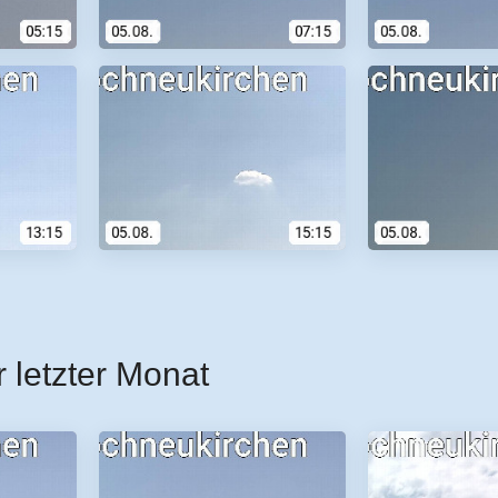
r letzter Monat