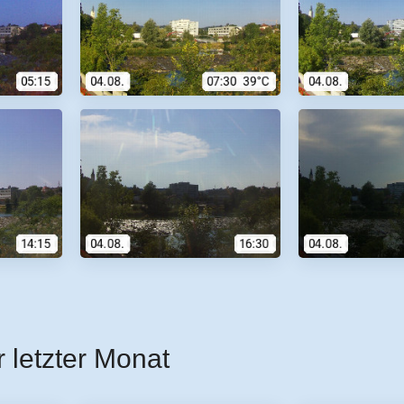
r letzter Monat