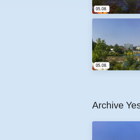
Archive Ye