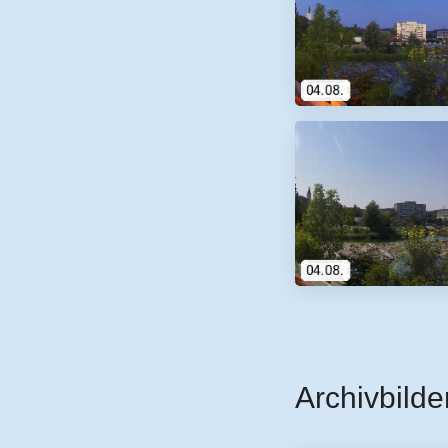
Archivbilde