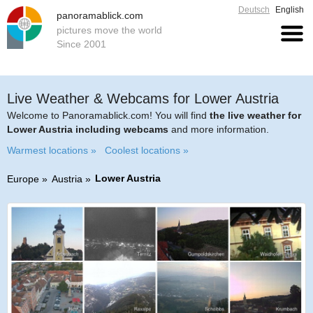
Deutsch
English
panoramablick.com
pictures move the world
Since 2001
Live Weather & Webcams for Lower Austria
Welcome to Panoramablick.com! You will find
the live weather for
Lower Austria including webcams
and more information.
Warmest locations »
Coolest locations »
Lower Austria
Europe
Austria