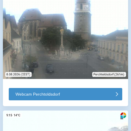
Webcam Perchtoldsdorf