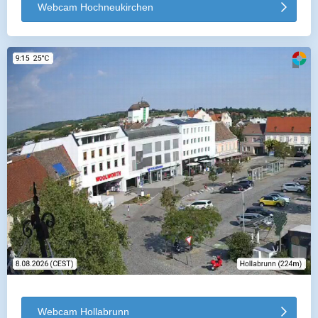
Webcam Hochneukirchen
Webcam Hollabrunn