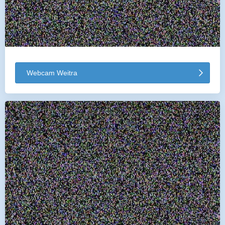
Webcam Weitra