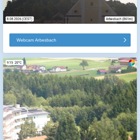
Webcam Arbesbach