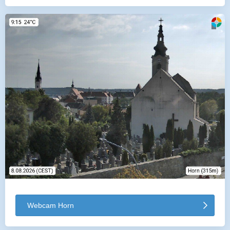
Webcam Horn