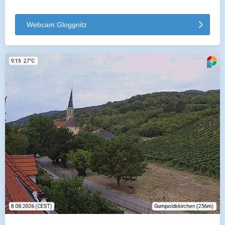
Webcam Gloggnitz