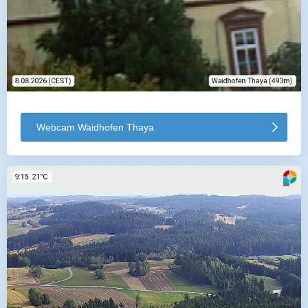
Webcam Waidhofen Thaya