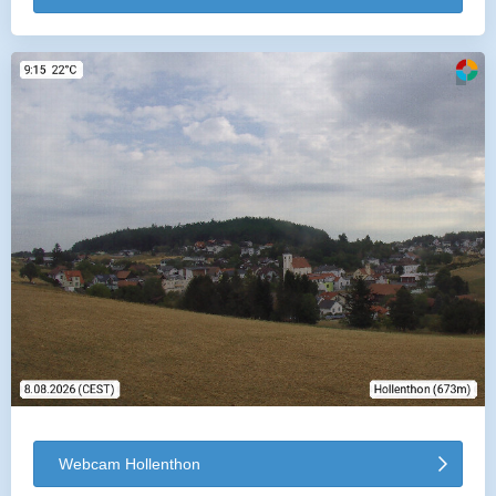
Webcam Hollenthon