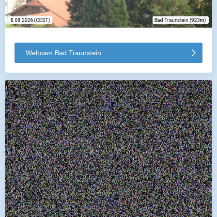
Webcam Bad Traunstein