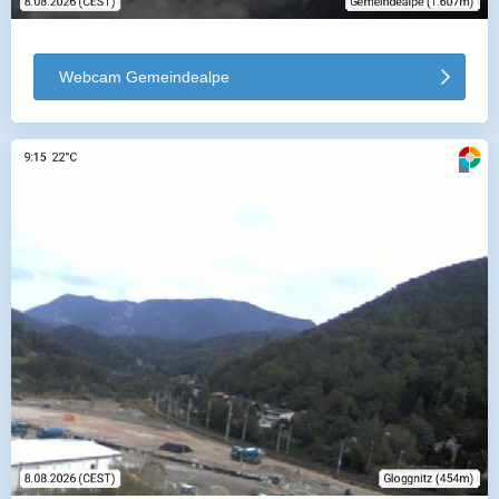
Webcam Gemeindealpe