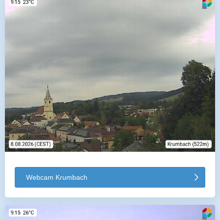
Webcam Krumbach