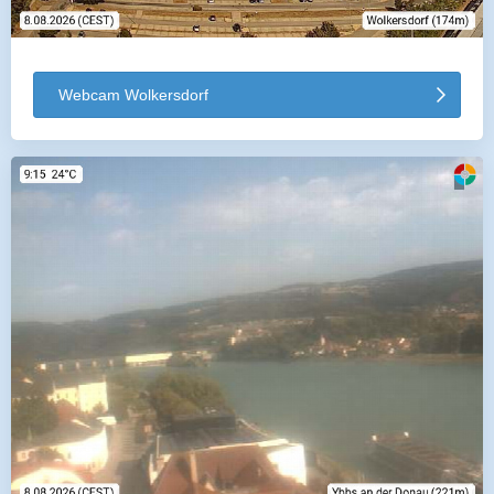
Webcam Wolkersdorf