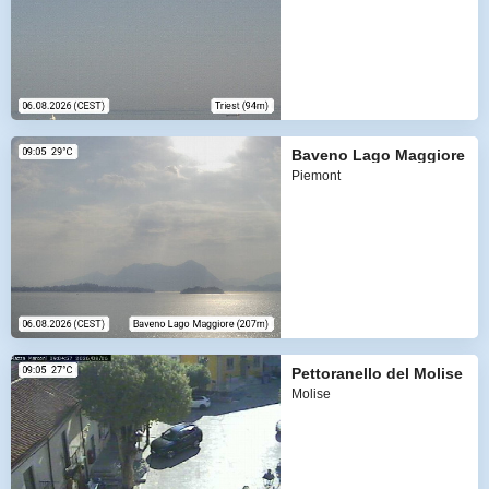
Baveno Lago Maggiore
Piemont
Pettoranello del Molise
Molise