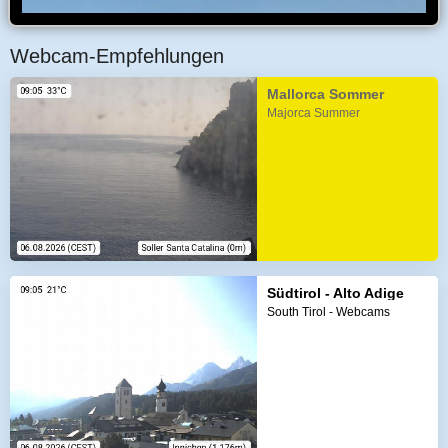
Webcam-Empfehlungen
Mallorca Sommer
Majorca Summer
Südtirol - Alto Adige
South Tirol - Webcams