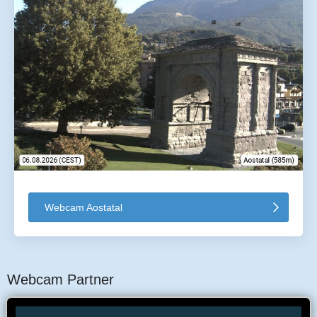
Webcam Aostatal
Webcam Partner