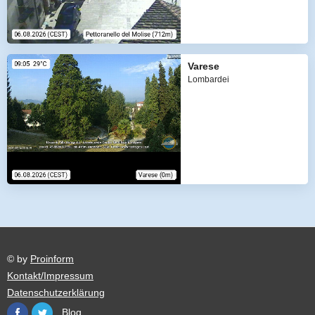
Varese
Lombardei
© by
Proinform
Kontakt/Impressum
Datenschutzerklärung
Blog