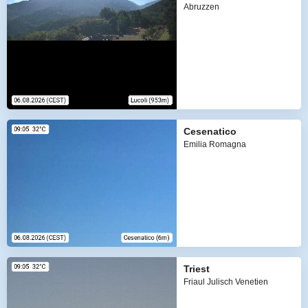
Abruzzen
Cesenatico
Emilia Romagna
Triest
Friaul Julisch Venetien