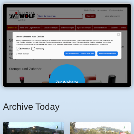
Archive Today