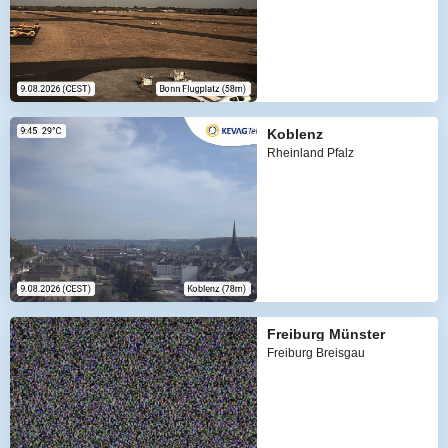
Koblenz
Rheinland Pfalz
Freiburg Münster
Freiburg Breisgau