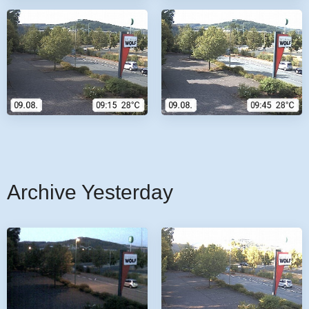
Archive Yesterday