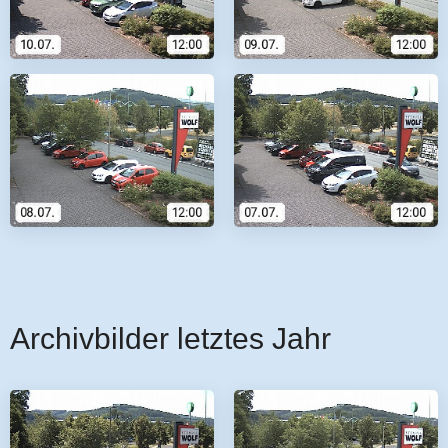
Archivbilder letztes Jahr