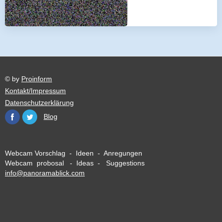
© by
Proinform
Kontakt/Impressum
Datenschutzerklärung
Blog
Webcam Vorschlag - Ideen - Anregungen
Webcam probosal - Ideas - Suggestions
info@panoramablick.com