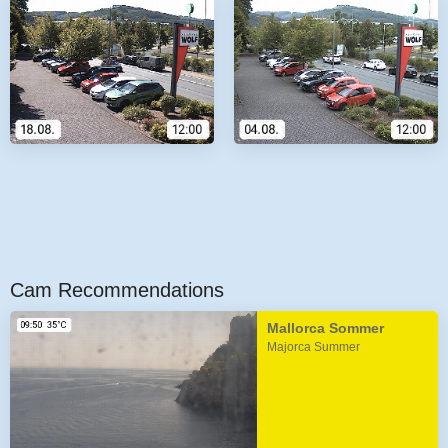
Cam Recommendations
Mallorca Sommer
Majorca Summer