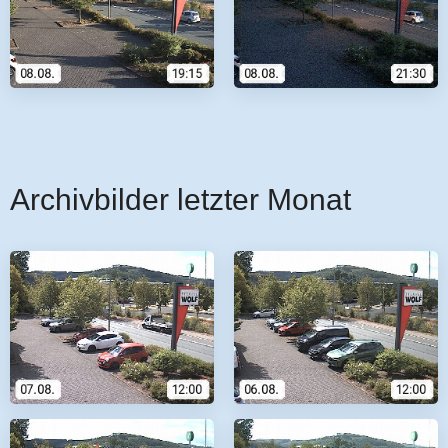
Archivbilder letzter Monat