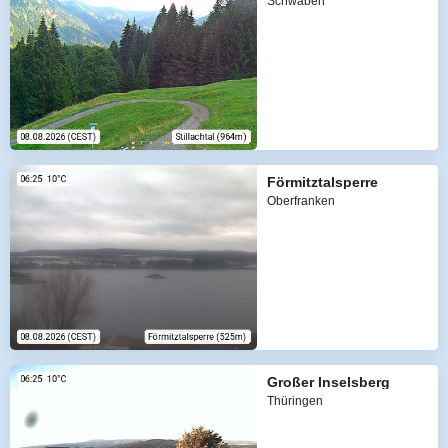
Schwaben
Förmitztalsperre
Oberfranken
Großer Inselsberg
Thüringen