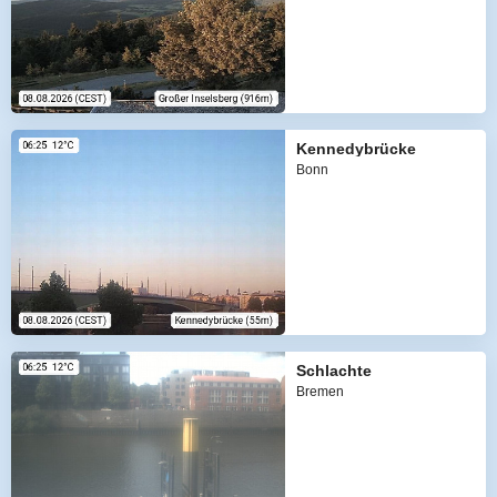
Kennedybrücke
Bonn
Schlachte
Bremen