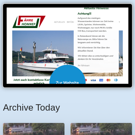
Archive Today