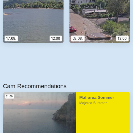
Cam Recommendations
Mallorca Sommer
Majorca Summer