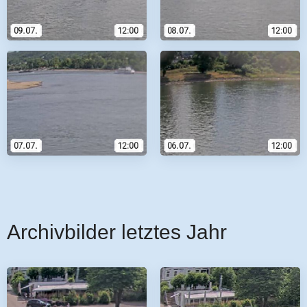
Archivbilder letztes Jahr