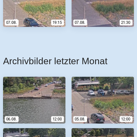
Archivbilder letzter Monat