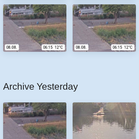
Archive Yesterday