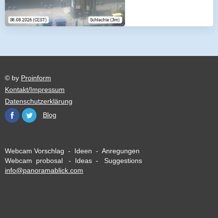
© by
Proinform
Kontakt/Impressum
Datenschutzerklärung
Blog
Webcam Vorschlag - Ideen - Anregungen
Webcam probosal - Ideas - Suggestions
info@panoramablick.com