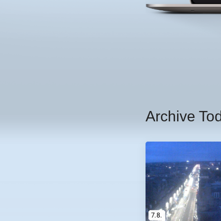
Archive To