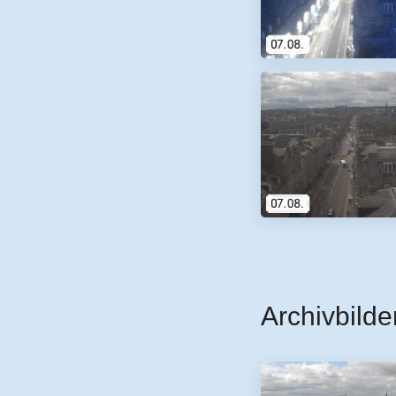
Archivbilde