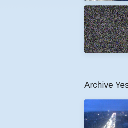
Archive Ye