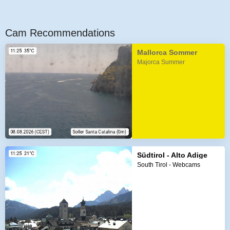
Cam Recommendations
Mallorca Sommer
Majorca Summer
Südtirol - Alto Adige
South Tirol - Webcams