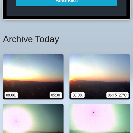
Archive Today