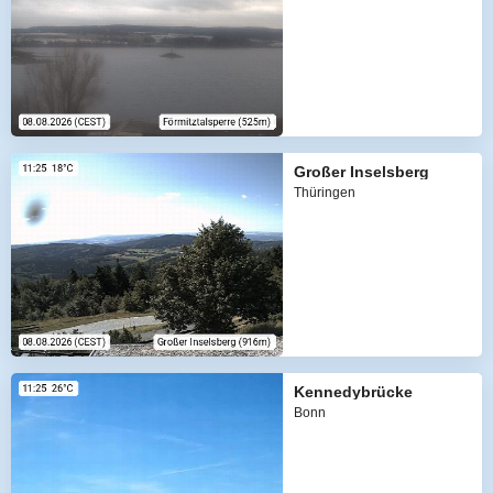
Großer Inselsberg
Thüringen
Kennedybrücke
Bonn