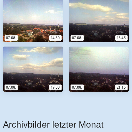
Archivbilder letzter Monat