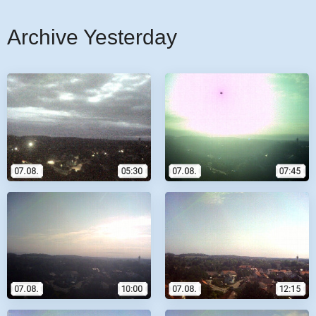
Archive Yesterday