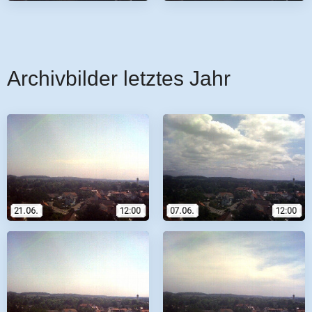
Archivbilder letztes Jahr